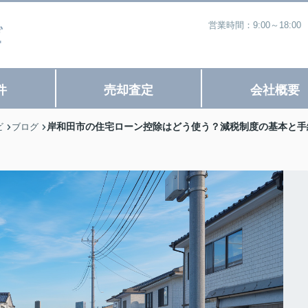
営業時間：9:00～18
件
売却査定
会社概要
岸和田市の住宅ローン控除はどう使う？減税制度の基本と手
ビ
ブログ