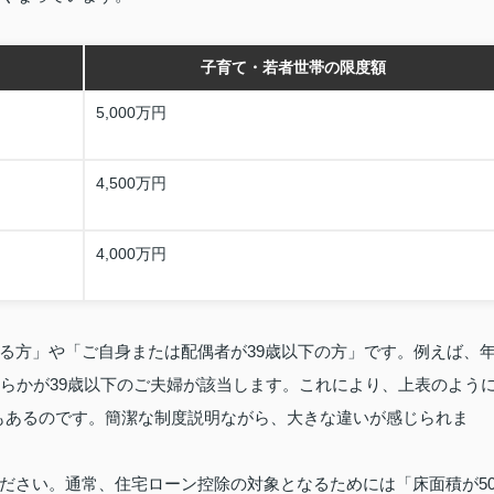
子育て・若者世帯の限度額
5,000万円
4,500万円
4,000万円
る方」や「ご自身または配偶者が39歳以下の方」です。例えば、
ちらかが39歳以下のご夫婦が該当します。これにより、上表のよう
スもあるのです。簡潔な制度説明ながら、大きな違いが感じられま
ださい。通常、住宅ローン控除の対象となるためには「床面積が5