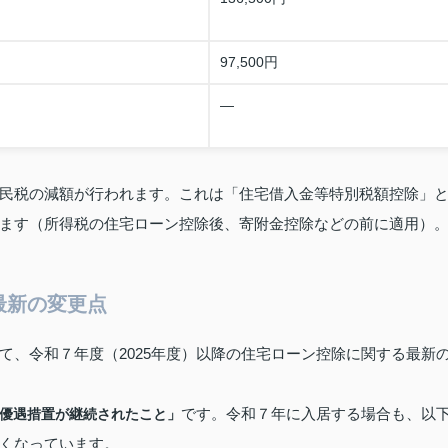
97,500円
―
民税の減額が行われます。これは「住宅借入金等特別税額控除」
ます（所得税の住宅ローン控除後、寄附金控除などの前に適用）
最新の変更点
て、令和７年度（2025年度）以降の住宅ローン控除に関する最新
です。令和７年に入居する場合も、以
優遇措置が継続されたこと」
くなっています。