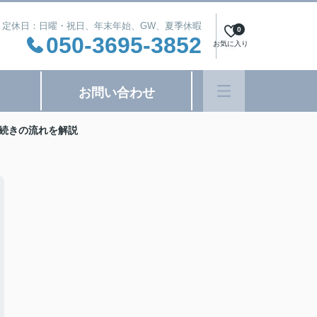
:00 定休日：日曜・祝日、年末年始、GW、夏季休暇
0
050-3695-3852
お気に入り
お問い合わせ
続きの流れを解説