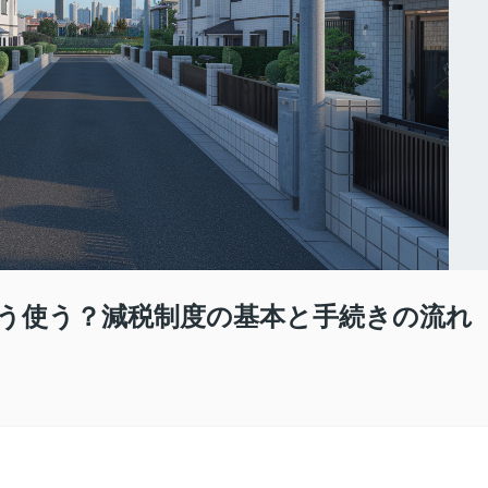
う使う？減税制度の基本と手続きの流れ