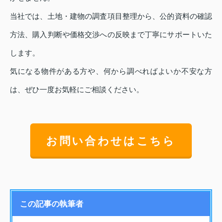
当社では、土地・建物の調査項目整理から、公的資料の確認
方法、購入判断や価格交渉への反映まで丁寧にサポートいた
します。
気になる物件がある方や、何から調べればよいか不安な方
は、ぜひ一度お気軽にご相談ください。
お問い合わせはこちら
この記事の執筆者