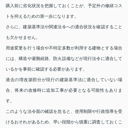
購入前に劣化状況を把握しておくことが、予定外の修繕コス
トを抑えるための第一歩になります。
さらに、建築基準法や関連法令への適合状況を確認すること
も欠かせません。
用途変更を行う場合や不特定多数が利用する建物とする場合
には、構造や避難経路、防火設備などが現行法令に適合して
いるかを事前に確認する必要があります。
過去の増改築部分が現行の建築基準法に適合していない場
合、将来の改修時に追加工事が必要となる可能性もありま
す。
このような法令面の確認を怠ると、使用制限や行政指導を受
けるおそれがあるため、早い段階から慎重に調査しておくこ