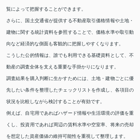
覧によって把握することができます。
さらに、国土交通省が提供する不動産取引価格情報や土地・
建物に関する統計資料を参照することで、価格水準や取引動
向など経済的な側面も客観的に把握しやすくなります。
こうした公的情報は、誰でも利用できる基礎資料として、不
動産の調査全体を支える重要な手掛かりになります。
調査結果を購入判断に生かすためには、土地・建物ごとに優
先したい条件を整理したチェックリストを作成し、各項目の
状況を比較しながら検討することが有効です。
例えば、自宅用であればハザード情報や生活環境の評価を重
くし、投資用であれば周辺の賃料水準や空室率、将来の売却
を想定した資産価値の維持可能性を重視して整理します。