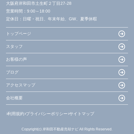
大阪府岸和田市土生町２丁目27-28
営業時間：
9:00～18:00
定休日：
日曜・祝日、年末年始、GW、夏季休暇
トップページ
スタッフ
お客様の声
ブログ
アクセスマップ
会社概要
利用規約
プライバシーポリシー
サイトマップ
Copyright(c) 岸和田不動産売却ナビ All Rights Reserved.