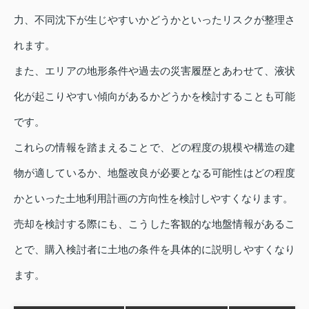
力、不同沈下が生じやすいかどうかといったリスクが整理さ
れます。
また、エリアの地形条件や過去の災害履歴とあわせて、液状
化が起こりやすい傾向があるかどうかを検討することも可能
です。
これらの情報を踏まえることで、どの程度の規模や構造の建
物が適しているか、地盤改良が必要となる可能性はどの程度
かといった土地利用計画の方向性を検討しやすくなります。
売却を検討する際にも、こうした客観的な地盤情報があるこ
とで、購入検討者に土地の条件を具体的に説明しやすくなり
ます。