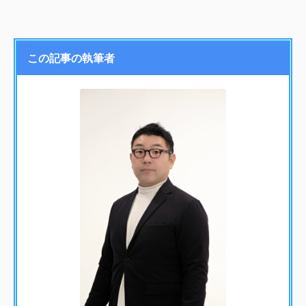
この記事の執筆者