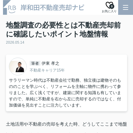
0
お気に入り
地盤調査の必要性とは不動産売却前
に確認したいポイント地盤情報
2026.05.14
伊東 孝之
筆者
不動産キャリア15年
サラリーマン時代は不動産会社で勤務、独立後は建物そのも
ののことを学ぶべく、リフォームを主軸に物件に携わって参
りました。広く浅くですが、建築に関する知識も有していま
すので、単純に不動産を右から左に売却するのではなく、付
加価値を見出すことに注力しています。
土地活用や不動産の売却を考えた時、どうしてここまで地盤