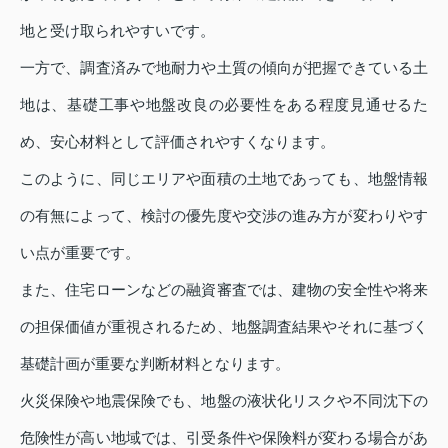
地と受け取られやすいです。
一方で、調査済みで地耐力や土質の傾向が把握できている土
地は、基礎工事や地盤改良の必要性をある程度見通せるた
め、安心材料として評価されやすくなります。
このように、同じエリアや面積の土地であっても、地盤情報
の有無によって、検討の優先度や交渉の進み方が変わりやす
い点が重要です。
また、住宅ローンなどの融資審査では、建物の安全性や将来
の担保価値が重視されるため、地盤調査結果やそれに基づく
基礎計画が重要な判断材料となります。
火災保険や地震保険でも、地盤の液状化リスクや不同沈下の
危険性が高い地域では、引受条件や保険料が変わる場合があ