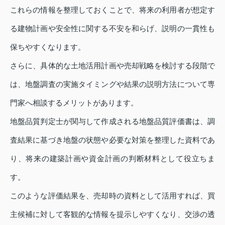
これらの情報を整理しておくことで、将来の利用者が想定す
る建物計画や安全性に関する不安を和らげ、説明の一貫性も
保ちやすくなります。
さらに、具体的な土地活用計画や売却戦略を検討する段階で
は、地盤調査の実施タイミングや結果の説明方法について専
門家へ相談するメリットがあります。
地盤品質判定士が関与して作成される地盤品質評価書は、調
査結果に基づき地盤の状態や必要な対策を整理した資料であ
り、将来の建築計画や資金計画の判断材料として役立ちま
す。
このような評価結果を、売却時の資料として活用すれば、買
主候補に対して客観的な情報を提示しやすくなり、交渉の透