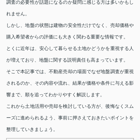
調査の必要性が話題になるのか疑問に感じる方は多いかもし
れません。
しかし、地盤の状態は建物の安全性だけでなく、売却価格や
購入希望者からの評価にも大きく関わる重要な情報です。
とくに近年は、安心して暮らせる土地かどうかを重視する人
が増えており、地盤に関する説明責任も高まっています。
そこで本記事では、不動産売却の場面でなぜ地盤調査が重視
されるのか、その内容や流れ、結果が価格や条件に与える影
響まで、順を追ってわかりやすく解説します。
これから土地活用や売却を検討している方が、後悔なくスム
ーズに進められるよう、事前に押さえておきたいポイントを
整理していきましょう。