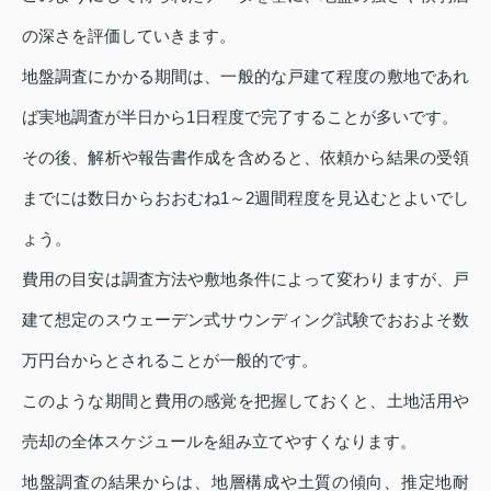
の深さを評価していきます。
地盤調査にかかる期間は、一般的な戸建て程度の敷地であれ
ば実地調査が半日から1日程度で完了することが多いです。
その後、解析や報告書作成を含めると、依頼から結果の受領
までには数日からおおむね1～2週間程度を見込むとよいでし
ょう。
費用の目安は調査方法や敷地条件によって変わりますが、戸
建て想定のスウェーデン式サウンディング試験でおおよそ数
万円台からとされることが一般的です。
このような期間と費用の感覚を把握しておくと、土地活用や
売却の全体スケジュールを組み立てやすくなります。
地盤調査の結果からは、地層構成や土質の傾向、推定地耐