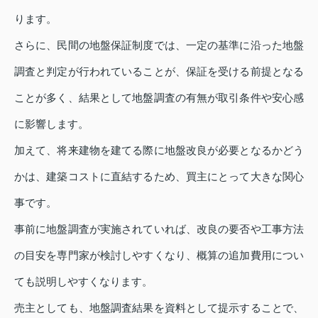
ります。
さらに、民間の地盤保証制度では、一定の基準に沿った地盤
調査と判定が行われていることが、保証を受ける前提となる
ことが多く、結果として地盤調査の有無が取引条件や安心感
に影響します。
加えて、将来建物を建てる際に地盤改良が必要となるかどう
かは、建築コストに直結するため、買主にとって大きな関心
事です。
事前に地盤調査が実施されていれば、改良の要否や工事方法
の目安を専門家が検討しやすくなり、概算の追加費用につい
ても説明しやすくなります。
売主としても、地盤調査結果を資料として提示することで、