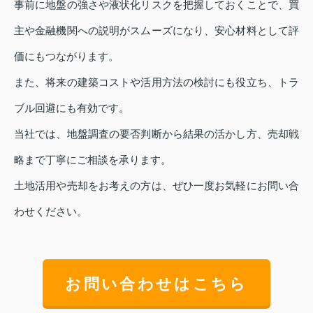
事前に地盤の強さや液状化リスクを把握しておくことで、買
主や金融機関への説明がスムーズになり、安心材料として評
価にもつながります。
また、将来の建築コストや活用方法の検討にも役立ち、トラ
ブル回避にも有効です。
当社では、地盤調査の要否判断から結果の活かし方、売却戦
略まで丁寧にご相談を承ります。
土地活用や売却をお考えの方は、ぜひ一度お気軽にお問い合
わせください。
お問い合わせはこちら