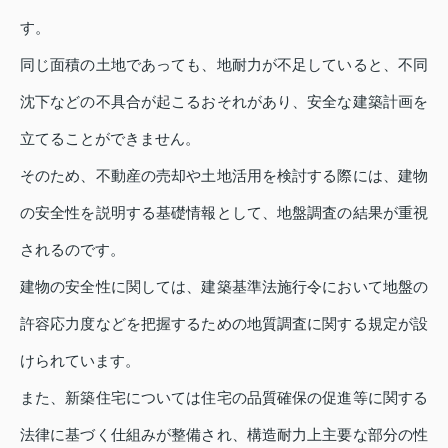
す。
同じ面積の土地であっても、地耐力が不足していると、不同
沈下などの不具合が起こるおそれがあり、安全な建築計画を
立てることができません。
そのため、不動産の売却や土地活用を検討する際には、建物
の安全性を説明する基礎情報として、地盤調査の結果が重視
されるのです。
建物の安全性に関しては、建築基準法施行令において地盤の
許容応力度などを把握するための地質調査に関する規定が設
けられています。
また、新築住宅については住宅の品質確保の促進等に関する
法律に基づく仕組みが整備され、構造耐力上主要な部分の性