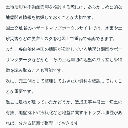
土地活用や不動産売却を検討する際には、あらかじめ公的な
地盤関連情報を把握しておくことが大切です。
国土交通省のハザードマップポータルサイトでは、水害や土
砂災害などの災害リスクを地図上で重ねて確認できます。
また、各自治体や国の機関が公開している地形分類図やボー
リングデータなどから、その土地周辺の地盤の成り立ちや特
徴を読み取ることも可能です。
次に、売主側として整理しておきたい資料を確認しておくこ
とが重要です。
過去に建物が建っていたかどうか、造成工事や盛土・切土の
有無、地盤沈下や液状化など地盤に関するトラブル履歴があ
れば、分かる範囲で整理しておきます。