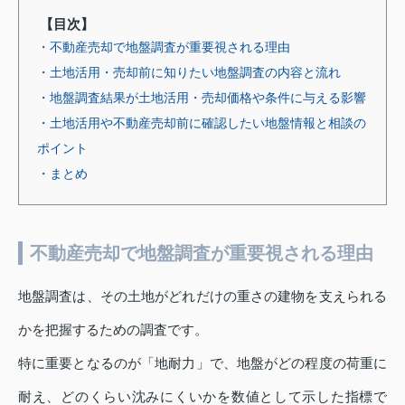
【目次】
・不動産売却で地盤調査が重要視される理由
・土地活用・売却前に知りたい地盤調査の内容と流れ
・地盤調査結果が土地活用・売却価格や条件に与える影響
・土地活用や不動産売却前に確認したい地盤情報と相談の
ポイント
・まとめ
不動産売却で地盤調査が重要視される理由
地盤調査は、その土地がどれだけの重さの建物を支えられる
かを把握するための調査です。
特に重要となるのが「地耐力」で、地盤がどの程度の荷重に
耐え、どのくらい沈みにくいかを数値として示した指標で