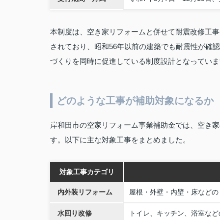
本制度は、空き家リフォームと併せて耐震改修工事
されており、昭和56年以前の建築でも耐震性が確
づくりを同時に促進している制度設計となっていま
どのような工事が補助対象になるか
岸和田市の空家リフォーム事業補助金では、空き家
す。以下に主な対象工事をまとめました。
対象工事カテゴリ
内外装リフォーム
屋根・外壁・内壁・床などの
水回り改修
トイレ、キッチン、浴室など