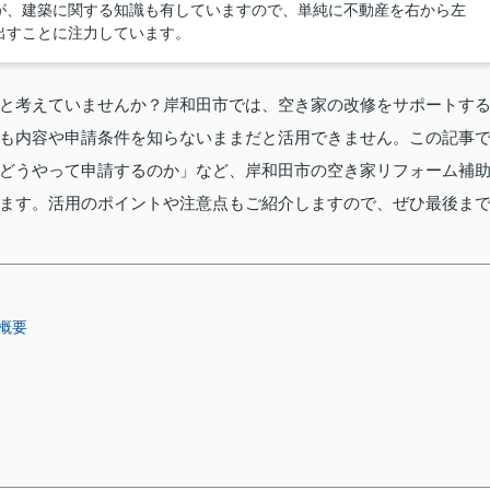
が、建築に関する知識も有していますので、単純に不動産を右から左
出すことに注力しています。
と考えていませんか？岸和田市では、空き家の改修をサポートす
も内容や申請条件を知らないままだと活用できません。この記事
どうやって申請するのか」など、岸和田市の空き家リフォーム補
ます。活用のポイントや注意点もご紹介しますので、ぜひ最後ま
概要