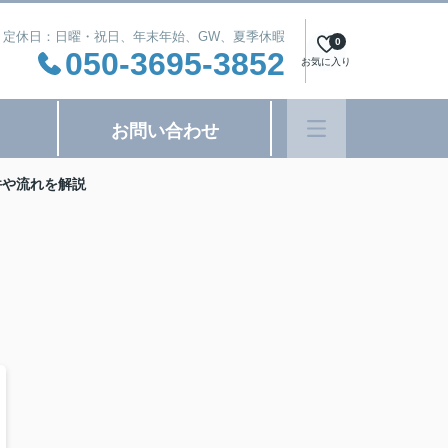
:00 定休日：日曜・祝日、年末年始、GW、夏季休暇
0
050-3695-3852
お気に入り
お問い合わせ
件や流れを解説