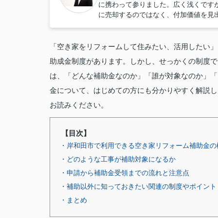
に携わって参りました。広く浅くです
に売却するのではなく、付加価値を見
「空き家をリフォームして住みたい、活用したい」
助成金制度があります。しかし、せっかくの制度で
は、「どんな補助金なのか」「誰が対象なのか」「
金について、はじめての方にも分かりやすく解説し
お読みください。
【目次】
・岸和田市で利用できる空き家リフォーム補助金の
・どのような工事が補助対象になるか
・申請から補助金受領までの流れと注意点
・補助以外に知っておきたい関連の制度やポイント
・まとめ