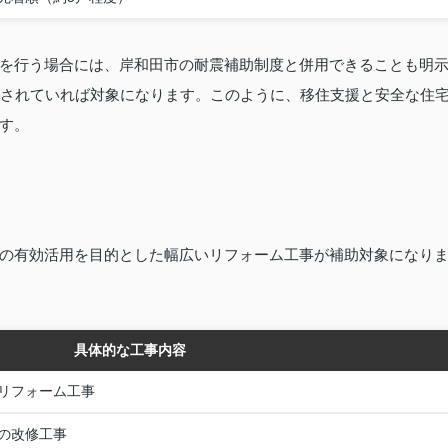
を行う場合には、岸和田市の耐震補助制度と併用できることも明
認されていれば対象になります。このように、移住支援と安全な住
す。
の有効活用を目的とした幅広いリフォーム工事が補助対象になり
具体的な工事内容
リフォーム工事
の改修工事