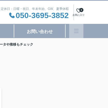
:00 定休日：日曜・祝日、年末年始、GW、夏季休暇
0
050-3695-3852
お気に入り
お問い合わせ
ータや推移もチェック