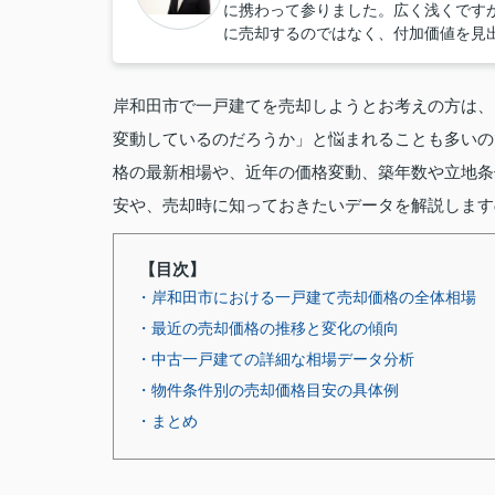
に携わって参りました。広く浅くです
に売却するのではなく、付加価値を見
岸和田市で一戸建てを売却しようとお考えの方は、
変動しているのだろうか」と悩まれることも多いの
格の最新相場や、近年の価格変動、築年数や立地条
安や、売却時に知っておきたいデータを解説します
【目次】
・岸和田市における一戸建て売却価格の全体相場
・最近の売却価格の推移と変化の傾向
・中古一戸建ての詳細な相場データ分析
・物件条件別の売却価格目安の具体例
・まとめ