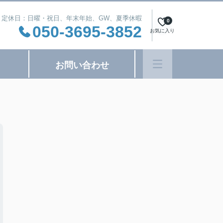
:00 定休日：日曜・祝日、年末年始、GW、夏季休暇
0
050-3695-3852
お気に入り
お問い合わせ