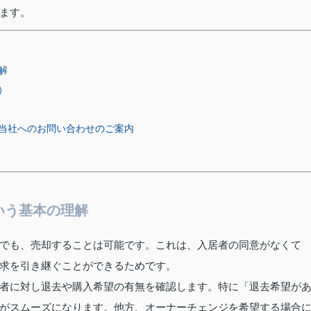
ます。
解
）
当社へのお問い合わせのご案内
いう基本の理解
でも、売却することは可能です。これは、入居者の同意がなくて
求を引き継ぐことができるためです。
者に対し退去や購入希望の有無を確認します。特に「退去希望が
がスムーズになります。他方、オーナーチェンジを希望する場合