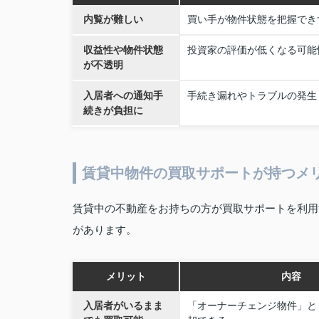
内覧が難しい
買い手が物件状態を把握でき
収益性や物件状態
投資家の評価が低くなる可能
が不透明
入居者への通知手
手続き漏れやトラブルの発生
続きが負担に
賃貸中物件の買取サポートが持つメ
賃貸中の不動産をお持ちの方が買取サポートを利用
があります。
メリット
内容
入居者がいるまま
「オーナーチェンジ物件」と