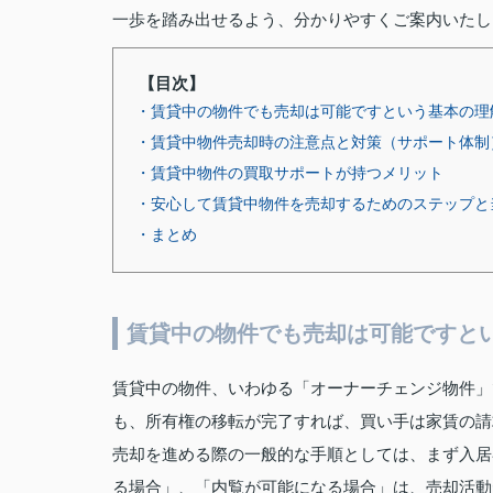
一歩を踏み出せるよう、分かりやすくご案内いたし
【目次】
・賃貸中の物件でも売却は可能ですという基本の理
・賃貸中物件売却時の注意点と対策（サポート体制
・賃貸中物件の買取サポートが持つメリット
・安心して賃貸中物件を売却するためのステップと
・まとめ
賃貸中の物件でも売却は可能ですと
賃貸中の物件、いわゆる「オーナーチェンジ物件」
も、所有権の移転が完了すれば、買い手は家賃の請
売却を進める際の一般的な手順としては、まず入居
る場合」、「内覧が可能になる場合」は、売却活動