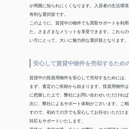
が周囲に知られにくくなります。入居者の生活環境
有利な選択肢です。
このように、賃貸中の物件でも買取サポートを利用
た、さまざまなメリットを享受できます。これらの
い方にとって、大いに魅力的な選択肢となります。
安心して賃貸中物件を売却するため
賃貸中の投資用物件を安心して売却するためには、
まず、査定のご依頼から始まります。投資用物件は
に把握した上で、弊社にお問い合わせいただければ
次に、弊社によるサポート体制がございます。ご相
すので、初めての方でも安心してお任せいただけま
対応もサポートいたします。