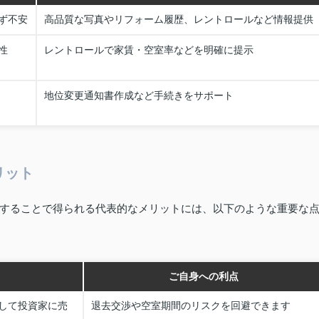
ず不安
高品質な写真やリフォーム履歴、レントロールなど情報提供
性
レントロールで家賃・空室率などを明確に提示
地位変更通知書作成など手続きをサポート
リット
することで得られる代表的なメリットには、以下のような重要な
ご自身への利点
して投資家に売
退去交渉や空室期間のリスクを回避できます