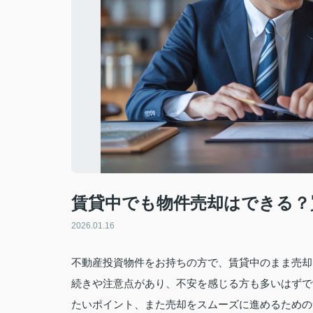
賃貸中でも物件売却はできる？
2026.01.16
不動産投資物件をお持ちの方で、賃貸中のまま売却
続きや注意点があり、不安を感じる方も多いはずで
たいポイント、また売却をスムーズに進めるための