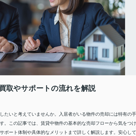
買取やサポートの流れを解説
したいと考えていませんか。入居者がいる物件の売却には特有の
す。この記事では、賃貸中物件の基本的な売却フローから気をつ
サポート体制や具体的なメリットまで詳しく解説します。安心し