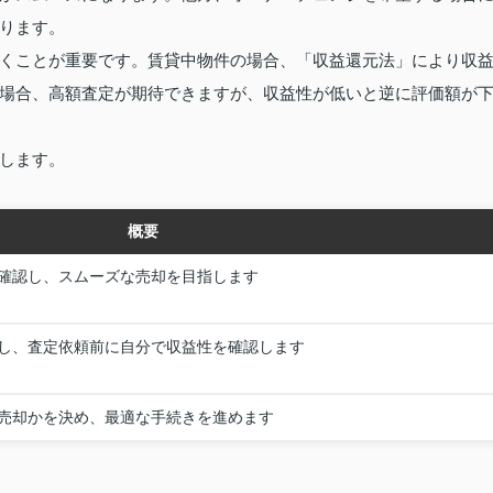
ります。
くことが重要です。賃貸中物件の場合、「収益還元法」により収
場合、高額査定が期待できますが、収益性が低いと逆に評価額が
します。
概要
確認し、スムーズな売却を目指します
し、査定依頼前に自分で収益性を確認します
売却かを決め、最適な手続きを進めます