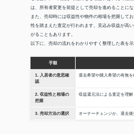
は、所有者変更を前提として売却を進めることにな
また、売却時には収益性や物件の相場を把握してお
性を踏まえた査定が行われます。見込み収益が高い
がることもあります。
以下に、売却の流れをわかりやすく整理した表を示
手順
1. 入居者の意思確
退去希望や購入希望の有無を
認
2. 収益性と相場の
収益還元法による査定を理解
把握
3. 売却方法の選択
オーナーチェンジか、退去後