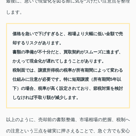
最後に、急いで現金化を図る際に気をつけたい注意点を整理
します。
価格を急いで下げすぎると、相場より大幅に低い金額で売
却するリスクがあります。
書類の準備が不十分だと、買取契約がスムーズに進まず、
かえって現金化が遅れてしまうことがあります。
税制面では、譲渡所得税の税率が所有期間によって変わる
仕組みに注意が必要です。特に短期譲渡（所有期間5年以
下）の場合、税率が高く設定されており、節税対策を検討
しなければ手取り額が減少します。
以上のように、売却前の書類整備、市場相場の把握、税制へ
の注意という三点を確実に押さえることで、急ぐ方でも安心