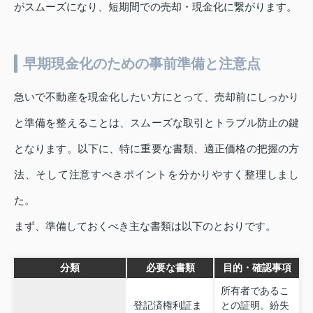
がスムーズになり、短期間での売却・現金化に繋がります。
早期現金化のための事前準備と注意点
急いで不動産を現金化したい方にとって、売却前にしっかり
と準備を整えることは、スムーズな取引とトラブル防止の鍵
となります。以下に、特に重要な書類、適正価格の把握の方
法、そして注意すべきポイントを分かりやすく整理しまし
た。
まず、準備しておくべき主な書類は以下のとおりです。
分類
必要な書類
目的・確認事項
所有者であるこ
登記済権利証ま
との証明。紛失