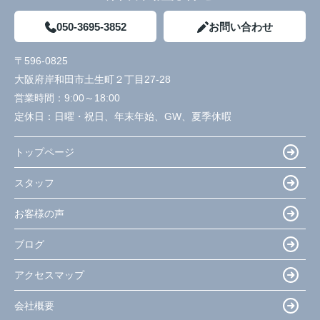
050-3695-3852
お問い合わせ
〒596-0825
大阪府岸和田市土生町２丁目27-28
営業時間：
9:00～18:00
定休日：
日曜・祝日、年末年始、GW、夏季休暇
トップページ
スタッフ
お客様の声
ブログ
アクセスマップ
会社概要