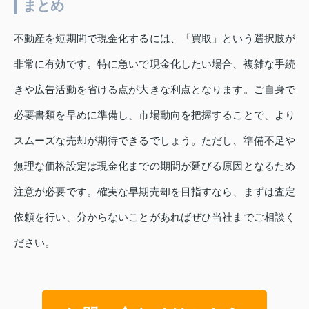
まとめ
不動産を短期間で現金化するには、「買取」という選択肢が
非常に有効です。特に急いで現金化したい場合、複雑な手続
きや広告活動を省ける点が大きな利点となります。ご自身で
必要書類を早めに準備し、市場動向を把握することで、より
スムーズな売却が期待できるでしょう。ただし、準備不足や
無理な価格設定は現金化までの期間が延びる原因となるため
注意が必要です。確実な早期売却を目指すなら、まずは査定
依頼を行い、分からないことがあればぜひ当社までご相談く
ださい。