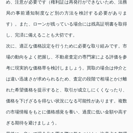
め、注意が必要です（権利証は再発行ができないため、法務
局の事前通知制度など別の方法を検討する必要がありま
す）。また、ローンが残っている場合には残高証明書を取得
し、完済に備えることも大切です。
次に、適正な価格設定を行うために必要な取り組みです。市
場の動向をよく把握し、不動産査定の専門家による評価を参
考に現実的な価格帯を検討しましょう。買取の場合は仲介と
は違い迅速さが求められるため、査定の段階で相場とかけ離
れた希望価格を提示すると、取引が成立しにくくなったり、
価格を下げざるを得ない状況になる可能性があります。複数
の市場情報をもとに価格感覚を養い、過度に低い金額や高す
ぎる期待を避けましょう。