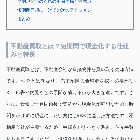
・早期現金化のための事前準備と注意点
・短期間売却に向けての次のアクション
・まとめ
不動産買取とは？短期間で現金化する仕組
みと特長
不動産買取とは、不動産会社が直接物件を買い取る売却方法
です。仲介とは異なり、売主が購入希望者を探す必要がな
く、広告や内覧などの手間が省ける点が大きな違いです。さ
らに、最短で一週間前後で契約から現金化が可能なため、時
間をかけずに現金にしたい方には非常に適した方法です。不
動産会社が主導するため、手続きがすっきり進み、仲介手数
料も不要です（ただし、価格が相場よりも低くなる傾向があ