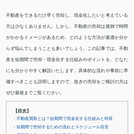
不動産をできるだけ早く売却し、現金化したいと考えている
方は少なくありません。しかし、不動産の売却は複雑で時間
がかかるイメージがあるため、どのような方法が最適か分か
らず悩んでしまうことも多いでしょう。この記事では、不動
産を短期間で売却・現金化する仕組みやポイントを、どなた
にも分かりやすく解説いたします。具体的な流れや事前に準
備すべきことも説明しますので、急ぎの売却をご検討の方は
ぜひ最後までご覧ください。
【目次】
・不動産買取とは？短期間で現金化する仕組みと特長
・短期間で売却するための流れとスケジュール目安