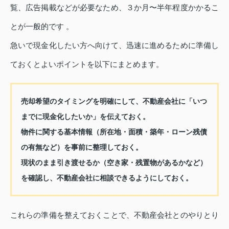
覧、広告掲載などが必要なため、３か月〜半年程度かかるこ
とが一般的です 。
急いで現金化したい方へ向けて、迅速に進めるために準備し
ておくとよいポイントを以下にまとめます。
売却希望のタイミングを明確にして、不動産会社に「いつ
までに現金化したいか」を伝えておく。
物件に関する基本情報（所在地・面積・築年・ローン残債
の有無など）を事前に整理しておく。
現状のまま引き渡せるか（空き家・残置物があるかなど）
を確認し、不動産会社に相談できるようにしておく。
これらの準備を整えておくことで、不動産会社とのやりとり