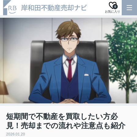
0
お気に入り
短期間で不動産を買取したい方必
見！売却までの流れや注意点も紹介
2026.01.20