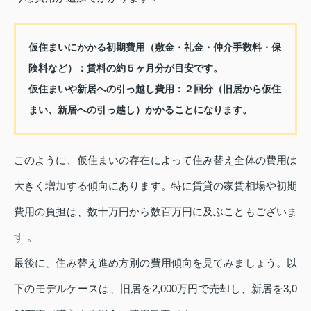
仮住まいにかかる初期費用（敷金・礼金・仲介手数料・保
険料など）：賃料の約５ヶ月分が目安です。
仮住まいや新居への引っ越し費用：２回分（旧居から仮住
まい、新居への引っ越し）かかることになります。
このように、仮住まいの存在によって住み替え全体の費用は
大きく増加する傾向にあります。特に賃貸の家賃相場や初期
費用の負担は、数十万円から数百万円に及ぶこともございま
す 。
最後に、住み替え進め方別の費用傾向を見てみましょう。以
下のモデルケースは、旧居を2,000万円で売却し、新居を3,0