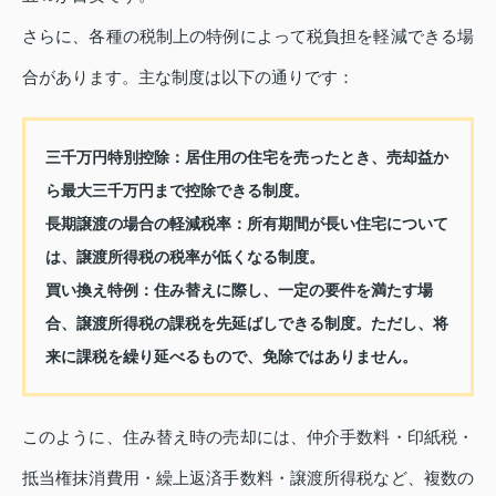
さらに、各種の税制上の特例によって税負担を軽減できる場
合があります。主な制度は以下の通りです：
三千万円特別控除
：居住用の住宅を売ったとき、売却益か
ら最大三千万円まで控除できる制度。
長期譲渡の場合の軽減税率
：所有期間が長い住宅について
は、譲渡所得税の税率が低くなる制度。
買い換え特例
：住み替えに際し、一定の要件を満たす場
合、譲渡所得税の課税を先延ばしできる制度。ただし、将
来に課税を繰り延べるもので、免除ではありません。
このように、住み替え時の売却には、仲介手数料・印紙税・
抵当権抹消費用・繰上返済手数料・譲渡所得税など、複数の