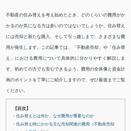
不動産の住み替えを考え始めたとき、どのくらいの費用がか
かるのか気になる方は多いのではないでしょうか。住み替え
には売却と新たな購入、そして引っ越しまで、さまざまな費
用が発生します。この記事では、「不動産売却」や「住み替
え」における費用について具体的に分かりやすく解説しま
す。初めての方でも安心できるよう、費用の全体像と資金計
画のポイントを丁寧にご紹介しますので、ぜひ最後までご覧
ください。
【目次】
・住み替えとは何か、なぜ費用が重要なのか
・住み替え時にかかる主な売却関連の費用（不動産売却