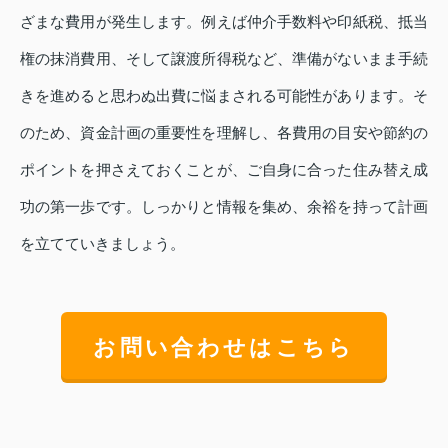
ざまな費用が発生します。例えば仲介手数料や印紙税、抵当
権の抹消費用、そして譲渡所得税など、準備がないまま手続
きを進めると思わぬ出費に悩まされる可能性があります。そ
のため、資金計画の重要性を理解し、各費用の目安や節約の
ポイントを押さえておくことが、ご自身に合った住み替え成
功の第一歩です。しっかりと情報を集め、余裕を持って計画
を立てていきましょう。
お問い合わせはこちら