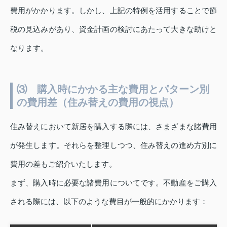
費用がかかります。しかし、上記の特例を活用することで節
税の見込みがあり、資金計画の検討にあたって大きな助けと
なります。
⑶ 購入時にかかる主な費用とパターン別
の費用差（住み替えの費用の視点）
住み替えにおいて新居を購入する際には、さまざまな諸費用
が発生します。それらを整理しつつ、住み替えの進め方別に
費用の差もご紹介いたします。
まず、購入時に必要な諸費用についてです。不動産をご購入
される際には、以下のような費目が一般的にかかります：