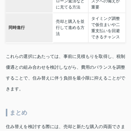
ローン返済など
スクへの備えが
に充てる方法
重要
タイミング調整
売却と購入を並
で仮住まいや二
同時進行
行して進める方
重支払いを回避
法
できるチャンス
これらの選択にあたっては、事前に見積もりを取得し、税制
優遇との組み合わせを検討しながら、費用のバランスを調整
することで、住み替えに伴う負担を最小限に抑えることがで
きます。
まとめ
住み替えを検討する際には、売却と新たな購入の両面でさま