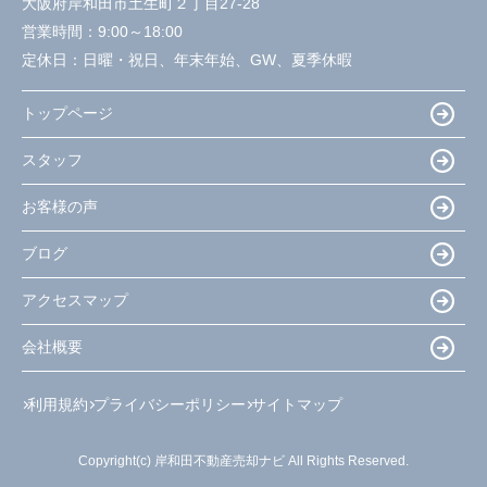
大阪府岸和田市土生町２丁目27-28
営業時間：
9:00～18:00
定休日：
日曜・祝日、年末年始、GW、夏季休暇
トップページ
スタッフ
お客様の声
ブログ
アクセスマップ
会社概要
利用規約
プライバシーポリシー
サイトマップ
Copyright(c) 岸和田不動産売却ナビ All Rights Reserved.