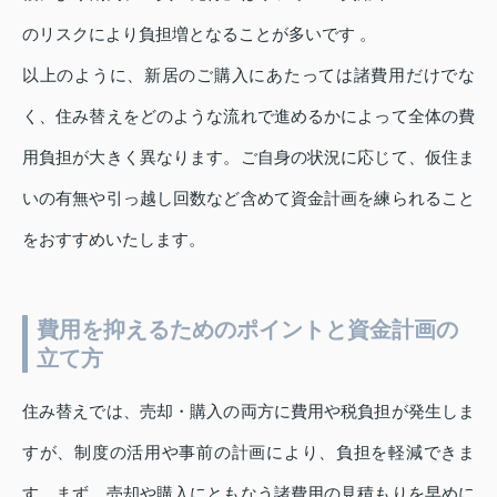
のリスクにより負担増となることが多いです 。
以上のように、新居のご購入にあたっては諸費用だけでな
く、住み替えをどのような流れで進めるかによって全体の費
用負担が大きく異なります。ご自身の状況に応じて、仮住ま
いの有無や引っ越し回数など含めて資金計画を練られること
をおすすめいたします。
費用を抑えるためのポイントと資金計画の
立て方
住み替えでは、売却・購入の両方に費用や税負担が発生しま
すが、制度の活用や事前の計画により、負担を軽減できま
す。まず、売却や購入にともなう諸費用の見積もりを早めに