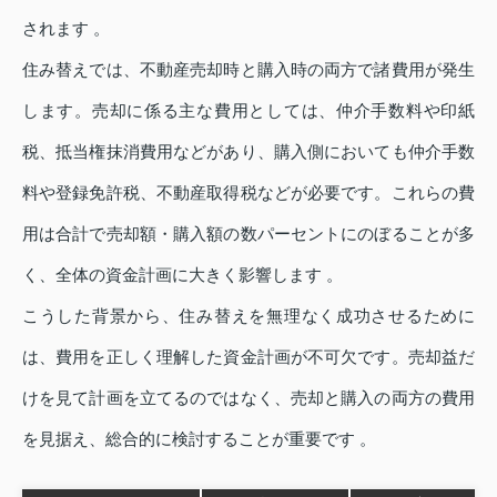
されます 。
住み替えでは、不動産売却時と購入時の両方で諸費用が発生
します。売却に係る主な費用としては、仲介手数料や印紙
税、抵当権抹消費用などがあり、購入側においても仲介手数
料や登録免許税、不動産取得税などが必要です。これらの費
用は合計で売却額・購入額の数パーセントにのぼることが多
く、全体の資金計画に大きく影響します 。
こうした背景から、住み替えを無理なく成功させるために
は、費用を正しく理解した資金計画が不可欠です。売却益だ
けを見て計画を立てるのではなく、売却と購入の両方の費用
を見据え、総合的に検討することが重要です 。