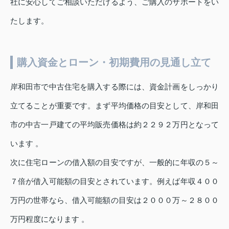
社に安心してご相談いただけるよう、ご購入のサポートをい
たします。
購入資金とローン・初期費用の見通し立て
岸和田市で中古住宅を購入する際には、資金計画をしっかり
立てることが重要です。まず平均価格の目安として、岸和田
市の中古一戸建ての平均販売価格は約２２９２万円となって
います 。
次に住宅ローンの借入額の目安ですが、一般的に年収の５～
７倍が借入可能額の目安とされています。例えば年収４００
万円の世帯なら、借入可能額の目安は２０００万～２８００
万円程度になります 。