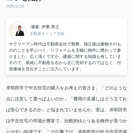
2025.11.10
伊東 孝之
筆者
不動産キャリア15年
サラリーマン時代は不動産会社で勤務、独立後は建物そのも
ののことを学ぶべく、リフォームを主軸に物件に携わって参
りました。広く浅くですが、建築に関する知識も有していま
すので、単純に不動産を右から左に売却するのではなく、付
加価値を見出すことに注力しています。
岸和田市で中古住宅の購入をお考えの皆さま、「どのような
点に注意して選べばよいのか」「費用の見通しはどう立てれ
ば安心できるのか」と悩まれていませんか。実は、岸和田市
は中古住宅の市場が豊富で、比較的ゆとりある物件が見つか
りやすい地域です。この記事では、岸和田市の中古住宅市場