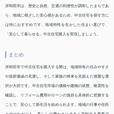
岸和田市は、歴史と自然、交通の利便性が調和したまちであ
り、地域に根ざした安心感があるため、中古住宅を探す方に
は特におすすめです。地域特性を生かした住まい選びで、
「安心して暮らせる」中古住宅購入を実現しましょう。
まとめ
岸和田市で中古住宅を購入する際は、地域特有の住みやすさ
や資産価値の見通し、そして家族の将来を見据えた慎重な選
択が大切です。中古住宅市場の価格や建物の状態、耐震性を
確認し、リフォーム費用やローンの負担も具体的に把握する
ことで、安心して新生活を始められます。地域の行事や住民
とのつながりも、暮らしの豊かさに大きく貢献する要素で