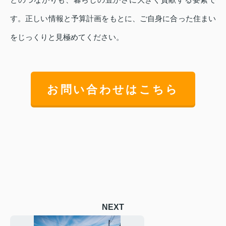
す。正しい情報と予算計画をもとに、ご自身に合った住まい
をじっくりと見極めてください。
お問い合わせはこちら
NEXT