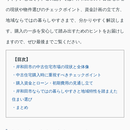
の現状や物件選びのチェックポイント、資金計画の立て方、
地域ならではの暮らしやすさまで、分かりやすく解説しま
す。購入の一歩を安心して踏み出すためのヒントをお届けし
ますので、ぜひ最後までご覧ください。
【目次】
・岸和田市の中古住宅市場の現状と全体像
・中古住宅購入時に重視すべきチェックポイント
・購入資金とローン・初期費用の見通し立て
・岸和田市ならではの暮らしやすさと地域特性を踏まえた
住まい選び
・まとめ