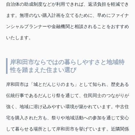
自治体の助成制度などが利用できれば、返済負担を軽減でき
ます。無理のない購入計画を立てるために、早めにファイナ
ンシャルプランナーや金融機関と相談されることをおすすめ
いたします。
岸和田市ならではの暮らしやすさと地域特
性を踏まえた住まい選び
岸和田市は「城とだんじりのまち」として知られ、歴史ある
伝統行事であるだんじり祭を通じて、住民同士のつながりが
強く、地域に溶け込みやすい環境が築かれています。中古住
宅を購入された方も、祭りや地域活動への参加を通じて安心
して暮らせる場所として岸和田市を挙げています。近隣関係