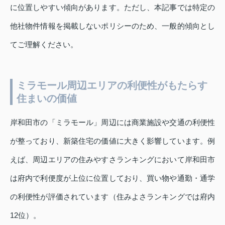
に位置しやすい傾向があります。ただし、本記事では特定の
他社物件情報を掲載しないポリシーのため、一般的傾向とし
てご理解ください。
ミラモール周辺エリアの利便性がもたらす
住まいの価値
岸和田市の「ミラモール」周辺には商業施設や交通の利便性
が整っており、新築住宅の価値に大きく影響しています。例
えば、周辺エリアの住みやすさランキングにおいて岸和田市
は府内で利便度が上位に位置しており、買い物や通勤・通学
の利便性が評価されています（住みよさランキングでは府内
12位）。