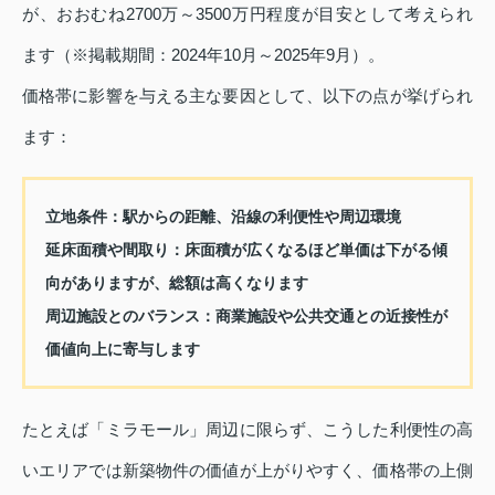
が、おおむね2700万～3500万円程度が目安として考えられ
ます（※掲載期間：2024年10月～2025年9月）。
価格帯に影響を与える主な要因として、以下の点が挙げられ
ます：
立地条件：駅からの距離、沿線の利便性や周辺環境
延床面積や間取り：床面積が広くなるほど単価は下がる傾
向がありますが、総額は高くなります
周辺施設とのバランス：商業施設や公共交通との近接性が
価値向上に寄与します
たとえば「ミラモール」周辺に限らず、こうした利便性の高
いエリアでは新築物件の価値が上がりやすく、価格帯の上側