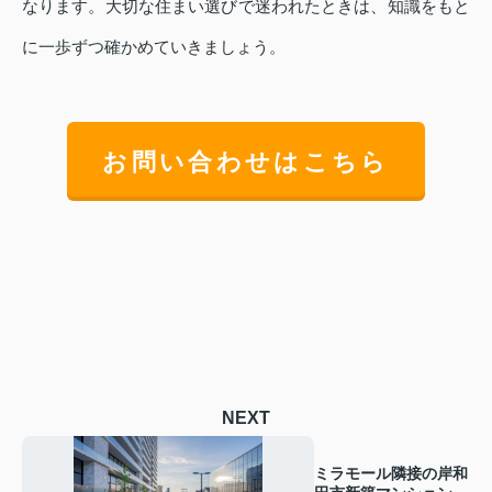
なります。大切な住まい選びで迷われたときは、知識をもと
に一歩ずつ確かめていきましょう。
お問い合わせはこちら
NEXT
ミラモール隣接の岸和