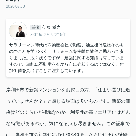
2026.07.30
伊東 孝之
筆者
不動産キャリア15年
サラリーマン時代は不動産会社で勤務、独立後は建物そのも
ののことを学ぶべく、リフォームを主軸に物件に携わって参
りました。広く浅くですが、建築に関する知識も有していま
すので、単純に不動産を右から左に売却するのではなく、付
加価値を見出すことに注力しています。
岸和田市で新築マンションをお探しの方、「住まい選びに迷
っていませんか？」と感じる場面は多いものです。新築の価
格はどのくらいが相場なのか、利便性の高いエリアにはどん
な特徴があるのか、気になる点も尽きません。この記事で
は、岸和田市の新築住宅の価格や特徴、さらに住まいの検討