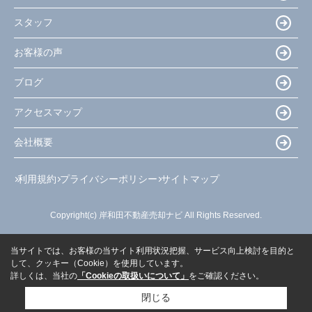
スタッフ
お客様の声
ブログ
アクセスマップ
会社概要
利用規約
プライバシーポリシー
サイトマップ
Copyright(c) 岸和田不動産売却ナビ All Rights Reserved.
当サイトでは、お客様の当サイト利用状況把握、サービス向上検討を目的と
して、クッキー（Cookie）を使用しています。
詳しくは、当社の
「Cookieの取扱いについて」
をご確認ください。
閉じる