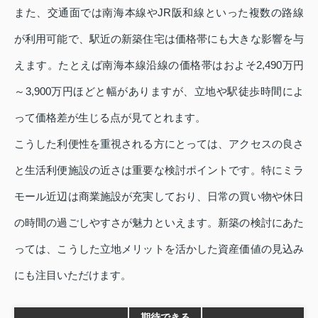
また、交通面では南海本線やJR阪和線といった複数の路線
が利用可能で、駅近の新築住宅は価格帯にも大きな影響を与
えます。たとえば南海本線沿線の価格帯はおよそ2,490万円
～3,900万円ほどと幅がありますが、立地や駅徒歩時間によ
って価格差が生じる点が見てとれます。
こうした利便性を重視される方にとっては、アクセスの良さ
と生活利便施設の近さは重要な検討ポイントです。特にミラ
モール近辺は商業施設が充実しており、日常の買い物や休日
の時間の過ごしやすさが魅力といえます。新築の検討にあた
っては、こうした立地メリットを活かした資産価値の見込み
にも注目いただけます。
期待できる