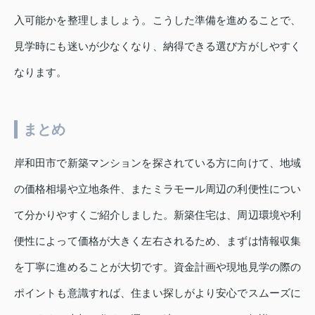
入可能かを整理しましょう。こうした準備を進めることで、
見学時にも迷いが少なくなり、納得できる選び方がしやすく
なります。
まとめ
岸和田市で新築マンションを探されている方に向けて、地域
の価格相場や立地条件、またミラモール周辺の利便性につい
て分かりやすくご紹介しました。新築住宅は、周辺環境や利
便性によって価格が大きく左右されるため、まずは情報収集
を丁寧に進めることが大切です。資金計画や現地見学の際の
ポイントも意識すれば、住まい探しがより安心でスムーズに