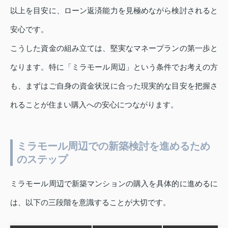
以上を目安に、ローン返済能力を見極めながら検討されると
安心です。
こうした資金の組み立ては、堅実なマネープランの第一歩と
なります。特に「ミラモール周辺」という条件でお考えの方
も、まずはご自身の資金状況に合った現実的な目安を把握さ
れることが住まい購入への安心につながります。
ミラモール周辺での新築検討を進めるため
のステップ
ミラモール周辺で新築マンションの購入を具体的に進めるに
は、以下の三段階を意識することが大切です。