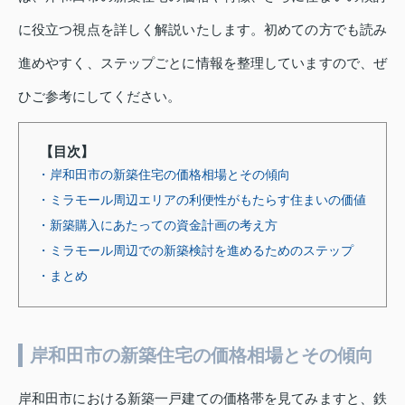
に役立つ視点を詳しく解説いたします。初めての方でも読み
進めやすく、ステップごとに情報を整理していますので、ぜ
ひご参考にしてください。
【目次】
・岸和田市の新築住宅の価格相場とその傾向
・ミラモール周辺エリアの利便性がもたらす住まいの価値
・新築購入にあたっての資金計画の考え方
・ミラモール周辺での新築検討を進めるためのステップ
・まとめ
岸和田市の新築住宅の価格相場とその傾向
岸和田市における新築一戸建ての価格帯を見てみますと、鉄