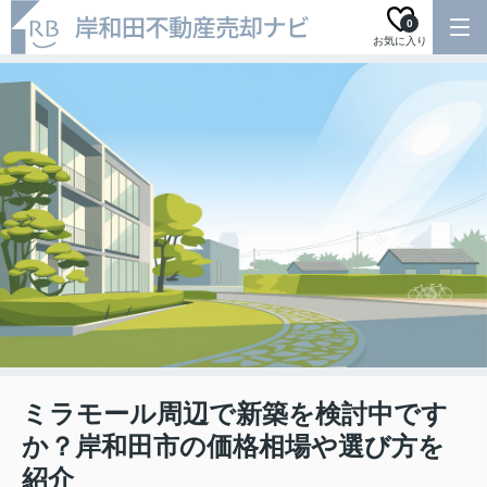
0
お気に入り
ミラモール周辺で新築を検討中です
か？岸和田市の価格相場や選び方を
紹介