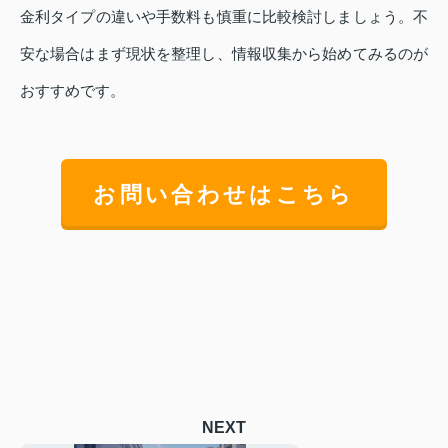
金利タイプの違いや手数料も慎重に比較検討しましょう。不
安な場合はまず現状を整理し、情報収集から始めてみるのが
おすすめです。
お問い合わせはこちら
NEXT