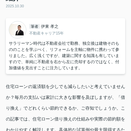
2025.10.30
伊東 孝之
筆者
不動産キャリア15年
サラリーマン時代は不動産会社で勤務、独立後は建物そのも
ののことを学ぶべく、リフォームを主軸に物件に携わって参
りました。広く浅くですが、建築に関する知識も有していま
すので、単純に不動産を右から左に売却するのではなく、付
加価値を見出すことに注力しています。
住宅ローンの返済額を少しでも減らしたいと考えていません
か？毎月の支払いは家計に大きな影響を及ぼしますが、「借
り換え」でどれくらい節約できるか、ご存知でしょうか。こ
の記事では、住宅ローン借り換えの仕組みや実際の節約額を
わかりやすく解説します。具体的な試算例や最大限得するた