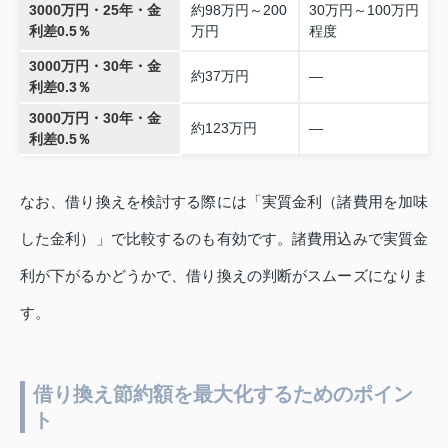
3000万円・25年・金
約98万円～200
30万円～100万円
利差0.5％
万円
程度
3000万円・30年・金
約37万円
―
利差0.3％
3000万円・30年・金
約123万円
―
利差0.5％
なお、借り換えを検討する際には「実質金利（諸費用を加味
した金利）」で比較するのも有効です。諸費用込みで実質金
利が下がるかどうかで、借り換えの判断がスムーズになりま
す。
借り換え節約額を最大化するためのポイン
ト