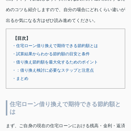
めのコツも紹介しますので、自分の場合にどれくらい違いが
出るか気になる方はぜひ読み進めてください。
【目次】
・住宅ローン借り換えで期待できる節約額とは
・試算結果からわかる節約額の目安と条件
・借り換え節約額を最大化するためのポイント
・：借り換え検討に必要なステップと注意点
・まとめ
住宅ローン借り換えで期待できる節約額と
は
まず、ご自身の現在の住宅ローンにおける残高・金利・返済