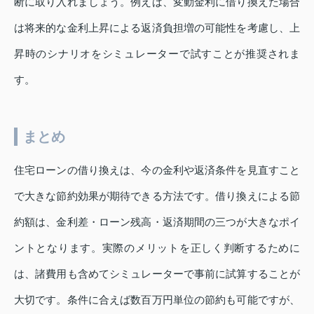
断に取り入れましょう。例えば、変動金利に借り換えた場合
は将来的な金利上昇による返済負担増の可能性を考慮し、上
昇時のシナリオをシミュレーターで試すことが推奨されま
す。
まとめ
住宅ローンの借り換えは、今の金利や返済条件を見直すこと
で大きな節約効果が期待できる方法です。借り換えによる節
約額は、金利差・ローン残高・返済期間の三つが大きなポイ
ントとなります。実際のメリットを正しく判断するために
は、諸費用も含めてシミュレーターで事前に試算することが
大切です。条件に合えば数百万円単位の節約も可能ですが、