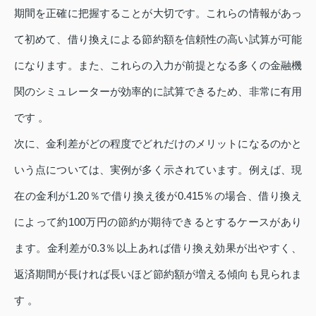
期間を正確に把握することが大切です。これらの情報があっ
て初めて、借り換えによる節約額を信頼性の高い試算が可能
になります。また、これらの入力が前提となる多くの金融機
関のシミュレーターが効率的に試算できるため、非常に有用
です 。
次に、金利差がどの程度でどれだけのメリットになるのかと
いう点については、実例が多く示されています。例えば、現
在の金利が1.20％で借り換え後が0.415％の場合、借り換え
によって約100万円の節約が期待できるとするケースがあり
ます。金利差が0.3％以上あれば借り換え効果が出やすく、
返済期間が長ければ長いほど節約額が増える傾向も見られま
す 。