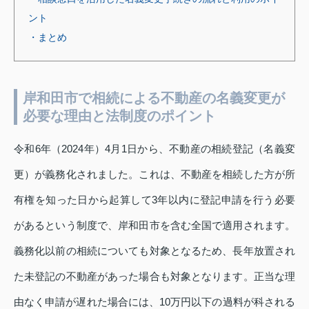
ント
・まとめ
岸和田市で相続による不動産の名義変更が
必要な理由と法制度のポイント
令和6年（2024年）4月1日から、不動産の相続登記（名義変
更）が義務化されました。これは、不動産を相続した方が所
有権を知った日から起算して3年以内に登記申請を行う必要
があるという制度で、岸和田市を含む全国で適用されます。
義務化以前の相続についても対象となるため、長年放置され
た未登記の不動産があった場合も対象となります。正当な理
由なく申請が遅れた場合には、10万円以下の過料が科される