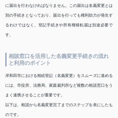
に届出を行わなければなりません。この届出は名義変更とは
別の手続きとなっており、届出を行っても権利効力が発生す
るわけではなく、登記手続きや所有権移転届は別途必要で
す。
相談窓口を活用した名義変更手続きの流れ
と利用のポイント
岸和田市における相続登記（名義変更）をスムーズに進める
には、市役所、法務局、家庭裁判所など複数の相談窓口をう
まく連携させることが重要です。
以下は、相談から名義変更完了までのステップを表にしたも
のです。