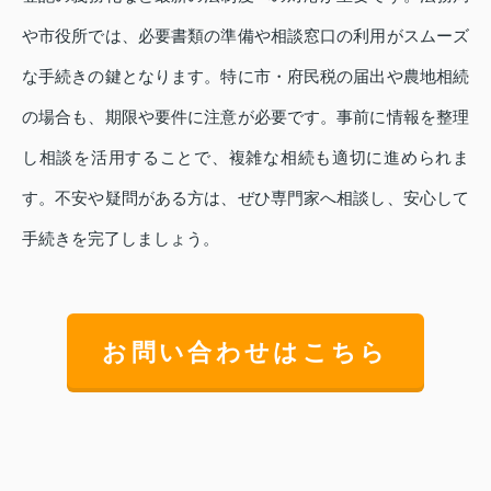
や市役所では、必要書類の準備や相談窓口の利用がスムーズ
な手続きの鍵となります。特に市・府民税の届出や農地相続
の場合も、期限や要件に注意が必要です。事前に情報を整理
し相談を活用することで、複雑な相続も適切に進められま
す。不安や疑問がある方は、ぜひ専門家へ相談し、安心して
手続きを完了しましょう。
お問い合わせはこちら