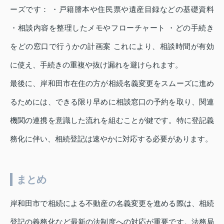
ーズです： ・戸籍謄本や住民票や遺産目録などの基礎資料
・相談内容を整理したメモやフローチャート ・どの手続き
をどの窓口で行うかの計画案 これにより、相談時間が有効
に使え、手続きの重複や抜け漏れを避けられます。
最後に、岸和田市在住の方が相続名義変更をスムーズに進め
るためには、できる限り早めに相談窓口の予約を取り、関連
機関の連携を意識した流れを組むことが鍵です。特に登記義
務化に伴い、相続登記は速やかに対応する必要があります。
まとめ
岸和田市で相続による不動産の名義変更を進める際は、相続
登記の義務化など最新の法制度への対応が重要です。法務局