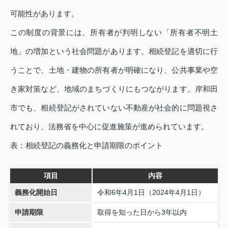
可能性があります。
この制度の背景には、所有者が判明しない「所有者不明土
地」の増加という社会問題があります。相続登記を適切に行
うことで、土地・建物の所有者が明確になり、公共事業や空
き家対策など、地域のまちづくりにもつながります。岸和田
市でも、相続登記がされていない不動産が社会的に問題視さ
れており、法務省を中心に促進施策が進められています。
表：相続登記の義務化と申請期限のポイント
項目
内容
義務化開始日
令和6年4月1日（2024年4月1日）
申請期限
取得を知った日から3年以内