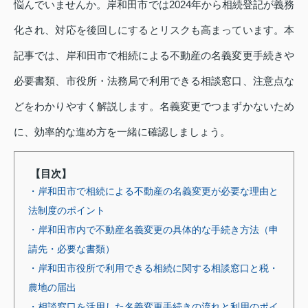
悩んでいませんか。岸和田市では2024年から相続登記が義務
化され、対応を後回しにするとリスクも高まっています。本
記事では、岸和田市で相続による不動産の名義変更手続きや
必要書類、市役所・法務局で利用できる相談窓口、注意点な
どをわかりやすく解説します。名義変更でつまずかないため
に、効率的な進め方を一緒に確認しましょう。
【目次】
・岸和田市で相続による不動産の名義変更が必要な理由と
法制度のポイント
・岸和田市内で不動産名義変更の具体的な手続き方法（申
請先・必要な書類）
・岸和田市役所で利用できる相続に関する相談窓口と税・
農地の届出
・相談窓口を活用した名義変更手続きの流れと利用のポイ