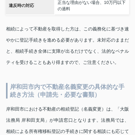
正当な理由がない場合、10万円以下
違反時の対応
の過料
相続によって不動産を取得した方は、この義務化に基づき速
やかに登記手続きを進める必要があります。未対応のままだ
と、相続手続き全体に支障が出るだけでなく、法的なペナル
ティを受けることもあり得ますので、ご注意ください。
岸和田市内で不動産名義変更の具体的な手
続き方法（申請先・必要な書類）
岸和田市における不動産の相続登記（名義変更）は、「大阪
法務局 岸和田支局」が申請窓口となります。法務局では、
相続による所有権移転登記の手続きに関する相談にも応じて