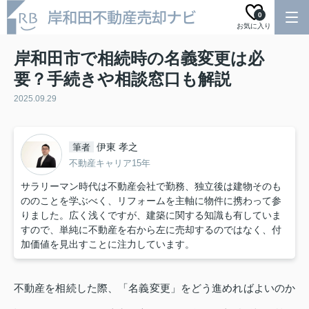
0
お気に入り
岸和田市で相続時の名義変更は必
要？手続きや相談窓口も解説
2025.09.29
伊東 孝之
筆者
不動産キャリア15年
サラリーマン時代は不動産会社で勤務、独立後は建物そのも
ののことを学ぶべく、リフォームを主軸に物件に携わって参
りました。広く浅くですが、建築に関する知識も有していま
すので、単純に不動産を右から左に売却するのではなく、付
加価値を見出すことに注力しています。
不動産を相続した際、「名義変更」をどう進めればよいのか