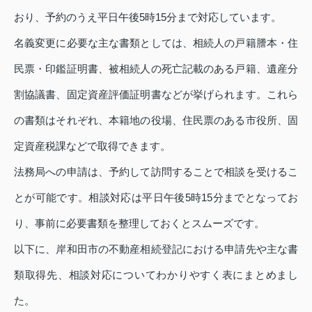
おり、予約のうえ平日午後5時15分まで対応しています。
名義変更に必要な主な書類としては、相続人の戸籍謄本・住
民票・印鑑証明書、被相続人の死亡記載のある戸籍、遺産分
割協議書、固定資産評価証明書などが挙げられます。これら
の書類はそれぞれ、本籍地の役場、住民票のある市役所、固
定資産税課などで取得できます。
法務局への申請は、予約して訪問することで相談を受けるこ
とが可能です。相談対応は平日午後5時15分までとなってお
り、事前に必要書類を整理しておくとスムーズです。
以下に、岸和田市の不動産相続登記における申請先や主な書
類取得先、相談対応についてわかりやすく表にまとめまし
た。