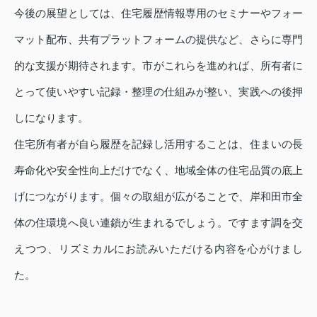
今後の展望としては、住宅履歴情報専用のセミナーやフォー
マット配布、共有プラットフォームの提供など、さらに専門
的な支援が期待されます。市がこれらを進めれば、所有者に
とって使いやすい記録・整理の仕組みが整い、実践への後押
しになります。
住宅所有者が自ら履歴を記録し活用することは、住まいの長
寿命化や安全性向上だけでなく、地域全体の住宅品質の底上
げにつながります。個々の取組が広がることで、岸和田市全
体の住環境へ良い連鎖が生まれるでしょう。ですます調を交
えつつ、リズミカルにお読みいただける内容を心がけまし
た。