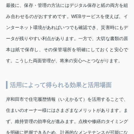
最後に、保存・管理の方法にはデジタル保存と紙の両方を組
み合わせるのがおすすめです。WEBサービスを使えば、イ
ンターネット環境があればいつでも確認でき、災害時にもデ
ータが残りやすい利点があります。一方で、大切な書類の原
本は紙で保存し、その保管場所を明確にしておくと安心で
す。こうした両面管理が、将来の安心へとつながります。
活用によって得られる効果と活用場面
岸和田市で住宅履歴情報（いえかるて）を活用することで、
住まいのオーナー様にはさまざまなメリットがあります。ま
ず、維持管理の効率化が進みます。点検や修繕のタイミング
を明確に把握できるため、計画的なメンテナンスが可能にな