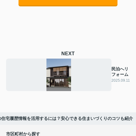
NEXT
民泊へリ
フォーム
2025.09.11
の住宅履歴情報を活用するには？安心できる住まいづくりのコツも紹介
市区町村から探す