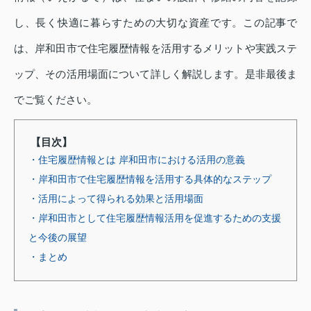
し、長く快適に暮らすための大切な資産です。この記事で
は、岸和田市で住宅履歴情報を活用するメリットや実践ステ
ップ、その活用場面について詳しく解説します。是非最後ま
でご覧ください。
【目次】
・住宅履歴情報とは 岸和田市における活用の意義
・岸和田市で住宅履歴情報を活用する具体的なステップ
・活用によって得られる効果と活用場面
・岸和田市として住宅履歴情報活用を促進するための支援
と今後の展望
・まとめ