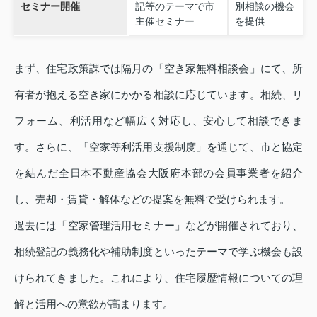
セミナー開催
記等のテーマで市
別相談の機会
主催セミナー
を提供
まず、住宅政策課では隔月の「空き家無料相談会」にて、所
有者が抱える空き家にかかる相談に応じています。相続、リ
フォーム、利活用など幅広く対応し、安心して相談できま
す。さらに、「空家等利活用支援制度」を通じて、市と協定
を結んだ全日本不動産協会大阪府本部の会員事業者を紹介
し、売却・賃貸・解体などの提案を無料で受けられます。
過去には「空家管理活用セミナー」などが開催されており、
相続登記の義務化や補助制度といったテーマで学ぶ機会も設
けられてきました。これにより、住宅履歴情報についての理
解と活用への意欲が高まります。