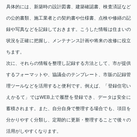
具体的には、新築時の設計図書、建築確認書、検査済証など
の公的書類、施工業者との契約書や仕様書、点検や修繕の記
録や写真などを記録しておきます。こうした情報は住まいの
状況を正確に把握し、メンテナンス計画や将来の改修に役立
ちます。
次に、それらの情報を整理し記録する方法として、市が提供
するフォーマットや、協議会のテンプレート、市販の記録管
理ツールなどを活用すると便利です。例えば、「登録住宅い
えかるて」ではWEB上で履歴を登録でき、データは安全に
蓄積されます。また、自分自身で整理する場合でも、項目を
分かりやすく分類し、定期的に更新・整理することで後々の
活用がしやすくなります。