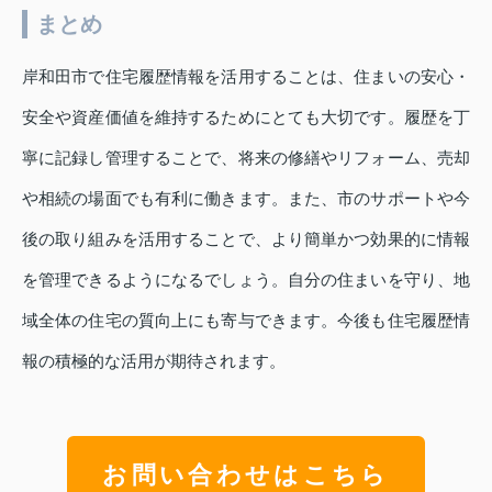
まとめ
岸和田市で住宅履歴情報を活用することは、住まいの安心・
安全や資産価値を維持するためにとても大切です。履歴を丁
寧に記録し管理することで、将来の修繕やリフォーム、売却
や相続の場面でも有利に働きます。また、市のサポートや今
後の取り組みを活用することで、より簡単かつ効果的に情報
を管理できるようになるでしょう。自分の住まいを守り、地
域全体の住宅の質向上にも寄与できます。今後も住宅履歴情
報の積極的な活用が期待されます。
お問い合わせはこちら