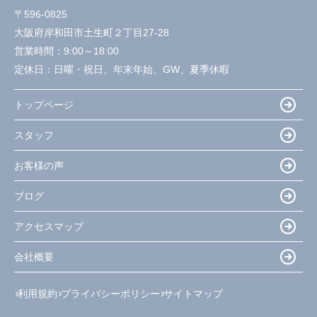
〒596-0825
大阪府岸和田市土生町２丁目27-28
営業時間：
9:00～18:00
定休日：
日曜・祝日、年末年始、GW、夏季休暇
トップページ
スタッフ
お客様の声
ブログ
アクセスマップ
会社概要
利用規約
プライバシーポリシー
サイトマップ