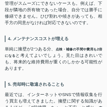
管理がスムーズにできないケースも。例えば、下
段が隣地の所有物であった場合、自分では勝手に
修繕できません。ひび割れや傾きがあっても、相
手方の同意がなければ対応できないのです。
4. メンテナンスコストが増える
単純に擁壁が2つある分、
点検・補修の手間や費用も2倍
と考えてよいでしょう。見た目はきれいで
になる
も、将来的な維持費用が重くのしかかる可能性が
あります。
5. 売却時に敬遠されることも
最近では、インターネットやSNSで情報収集を行
う買主も増えてきました。擁壁に関する知識があ