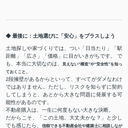
◆ 最後に：土地選びに「安心」をプラスしよう
土地探しや家づくりでは、つい「日当たり」「駅
距離」「広さ」「価格」に目がいきがちです。 で
も、本当に大切なのは、
見えない“構造”や“安全性”を知っ
。
ておくこと
2段擁壁があるからといって、すべてがダメなわけ
ではありません。ただし、リスクを知らずに契約
してしまうと、あとから大きな問題に発展する可
能性があるのです。
不動産購入は、一生に何度もない大きな決断。
だからこそ、「この土地、大丈夫かな？」と少し
でも感じたら、
信頼できる不動産会社や建築士に相談しなが