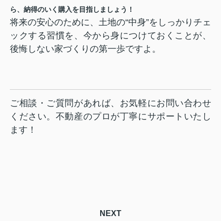
ら、納得のいく購入を目指しましょう！
将来の安心のために、土地の“中身”をしっかりチェ
ックする習慣を、今から身につけておくことが、
後悔しない家づくりの第一歩ですよ。
ご相談・ご質問があれば、お気軽にお問い合わせ
ください。不動産のプロが丁寧にサポートいたし
ます！
NEXT