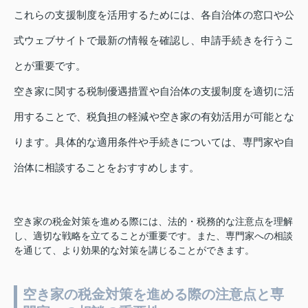
これらの支援制度を活用するためには、各自治体の窓口や公
式ウェブサイトで最新の情報を確認し、申請手続きを行うこ
とが重要です。
空き家に関する税制優遇措置や自治体の支援制度を適切に活
用することで、税負担の軽減や空き家の有効活用が可能とな
ります。具体的な適用条件や手続きについては、専門家や自
治体に相談することをおすすめします。
空き家の税金対策を進める際には、法的・税務的な注意点を理解
し、適切な戦略を立てることが重要です。また、専門家への相談
を通じて、より効果的な対策を講じることができます。
空き家の税金対策を進める際の注意点と専