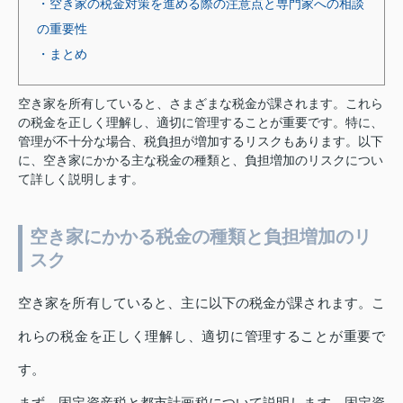
・空き家の税金対策を進める際の注意点と専門家への相談
の重要性
・まとめ
空き家を所有していると、さまざまな税金が課されます。これら
の税金を正しく理解し、適切に管理することが重要です。特に、
管理が不十分な場合、税負担が増加するリスクもあります。以下
に、空き家にかかる主な税金の種類と、負担増加のリスクについ
て詳しく説明します。
空き家にかかる税金の種類と負担増加のリ
スク
空き家を所有していると、主に以下の税金が課されます。こ
れらの税金を正しく理解し、適切に管理することが重要で
す。
まず、固定資産税と都市計画税について説明します。固定資