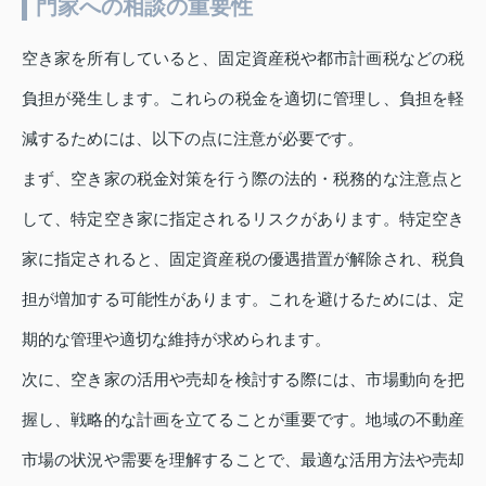
門家への相談の重要性
空き家を所有していると、固定資産税や都市計画税などの税
負担が発生します。これらの税金を適切に管理し、負担を軽
減するためには、以下の点に注意が必要です。
まず、空き家の税金対策を行う際の法的・税務的な注意点と
して、特定空き家に指定されるリスクがあります。特定空き
家に指定されると、固定資産税の優遇措置が解除され、税負
担が増加する可能性があります。これを避けるためには、定
期的な管理や適切な維持が求められます。
次に、空き家の活用や売却を検討する際には、市場動向を把
握し、戦略的な計画を立てることが重要です。地域の不動産
市場の状況や需要を理解することで、最適な活用方法や売却