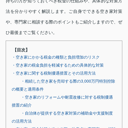
持ちの方が知っておくべき税金の仕組みや、具体的な対策方
法を分かりやすく解説します。ご自身でできる空き家対策
や、専門家に相談する際のポイントもご紹介しますので、ぜ
ひ最後までご覧ください。
【目次】
・空き家にかかる税金の種類と負担増加のリスク
・空き家の税金負担を軽減するための具体的な対策
・空き家に関する税制優遇措置とその活用方法
・相続した空き家を売却する際の3,000万円特別控除
の概要と適用条件
・空き家のリフォームや耐震改修に対する税制優遇
措置の紹介
・自治体が提供する空き家対策の補助金や支援制度
の活用方法