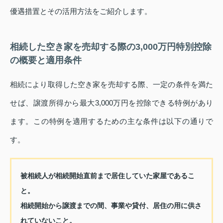
優遇措置とその活用方法をご紹介します。
相続した空き家を売却する際の3,000万円特別控除
の概要と適用条件
相続により取得した空き家を売却する際、一定の条件を満た
せば、譲渡所得から最大3,000万円を控除できる特例があり
ます。この特例を適用するための主な条件は以下の通りで
す。
被相続人が相続開始直前まで居住していた家屋であるこ
と。
相続開始から譲渡までの間、事業や貸付、居住の用に供さ
れていないこと。