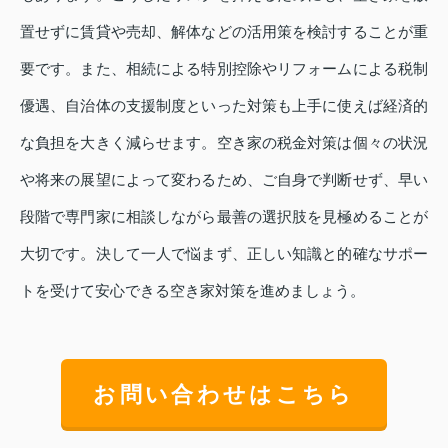
置せずに賃貸や売却、解体などの活用策を検討することが重
要です。また、相続による特別控除やリフォームによる税制
優遇、自治体の支援制度といった対策も上手に使えば経済的
な負担を大きく減らせます。空き家の税金対策は個々の状況
や将来の展望によって変わるため、ご自身で判断せず、早い
段階で専門家に相談しながら最善の選択肢を見極めることが
大切です。決して一人で悩まず、正しい知識と的確なサポー
トを受けて安心できる空き家対策を進めましょう。
お問い合わせはこちら