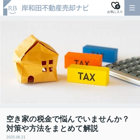
0
お気に入り
空き家の税金で悩んでいませんか？
対策や方法をまとめて解説
2025.06.21