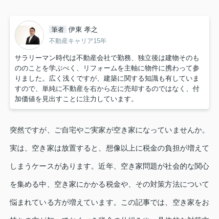
伊東 孝之
筆者
不動産キャリア15年
サラリーマン時代は不動産会社で勤務、独立後は建物そのも
ののことを学ぶべく、リフォームを主軸に物件に携わって参
りました。広く浅くですが、建築に関する知識も有していま
すので、単純に不動産を右から左に売却するのではなく、付
加価値を見出すことに注力しています。
突然ですが、ご自宅やご実家が空き家になっていませんか。
実は、空き家は放置すると、想像以上に税金の負担が増えて
しまうケースがあります。近年、空き家問題が社会的な関心
を集める中、空き家にかかる税金や、その対策方法について
悩まれている方が増えています。この記事では、空き家をお