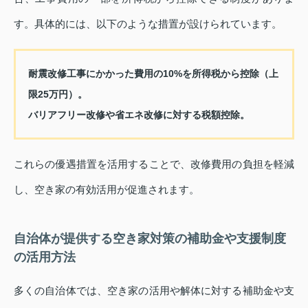
す。具体的には、以下のような措置が設けられています。
耐震改修工事にかかった費用の10%を所得税から控除（上
限25万円）。
バリアフリー改修や省エネ改修に対する税額控除。
これらの優遇措置を活用することで、改修費用の負担を軽減
し、空き家の有効活用が促進されます。
自治体が提供する空き家対策の補助金や支援制度
の活用方法
多くの自治体では、空き家の活用や解体に対する補助金や支