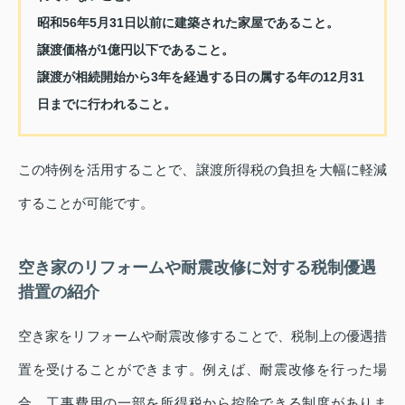
昭和56年5月31日以前に建築された家屋であること。
譲渡価格が1億円以下であること。
譲渡が相続開始から3年を経過する日の属する年の12月31
日までに行われること。
この特例を活用することで、譲渡所得税の負担を大幅に軽減
することが可能です。
空き家のリフォームや耐震改修に対する税制優遇
措置の紹介
空き家をリフォームや耐震改修することで、税制上の優遇措
置を受けることができます。例えば、耐震改修を行った場
合、工事費用の一部を所得税から控除できる制度がありま