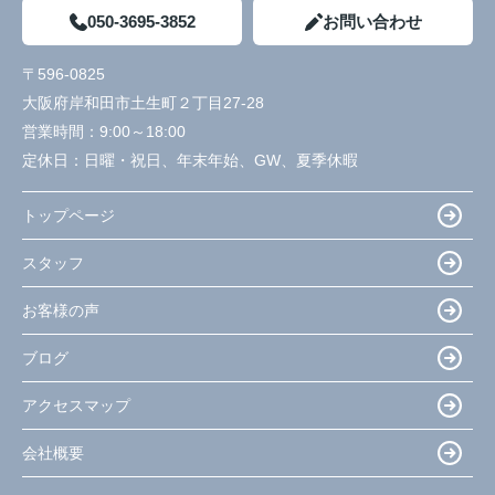
050-3695-3852
お問い合わせ
〒596-0825
大阪府岸和田市土生町２丁目27-28
営業時間：
9:00～18:00
定休日：
日曜・祝日、年末年始、GW、夏季休暇
トップページ
スタッフ
お客様の声
ブログ
アクセスマップ
会社概要