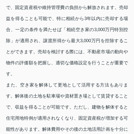
で、固定資産税や維持管理費の負担から解放されます。売却
益を得ることも可能で、特に相続から3年以内に売却する場
合、一定の条件を満たせば「相続空き家の3,000万円特別控
除」が適用され、譲渡所得から最大3,000万円を控除するこ
とができます。売却を検討する際には、不動産市場の動向や
物件の評価額を把握し、適切な価格設定を行うことが重要で
す。
また、空き家を解体して更地として活用する方法もありま
す。解体後の土地を駐車場や資材置き場として賃貸すること
で、収益を得ることが可能です。ただし、建物を解体すると
住宅用地特例が適用されなくなり、固定資産税が増加する可
能性があります。解体費用やその後の土地活用計画を十分に