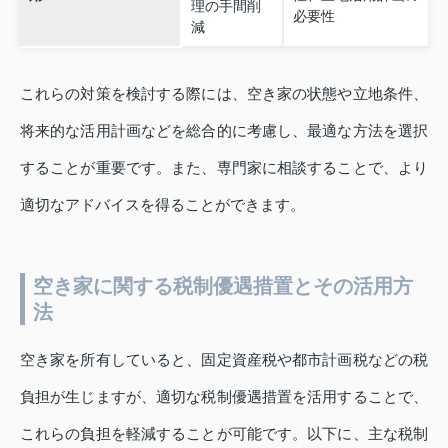
理の手間削
必要性
減
これらの対策を検討する際には、空き家の状態や立地条件、
将来的な活用計画などを総合的に考慮し、最適な方法を選択
することが重要です。また、専門家に相談することで、より
適切なアドバイスを得ることができます。
空き家に関する税制優遇措置とその活用方
法
空き家を所有していると、固定資産税や都市計画税などの税
負担が生じますが、適切な税制優遇措置を活用することで、
これらの負担を軽減することが可能です。以下に、主な税制