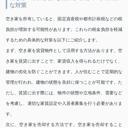
な対策
空き家を所有していると、固定資産税や都市計画税などの税
負担が増加する可能性があります。これらの税金負担を軽減
するための具体的な対策を以下にご紹介します。
まず、空き家を賃貸物件として活用する方法があります。空
き家を賃貸に出すことで、家賃収入を得られるだけでなく、
建物の劣化を防ぐことができます。人が住むことで定期的な
管理が行われ、建物の状態を良好に保つことが可能です。た
だし、賃貸に出す際には、物件の状態や立地条件、需要など
を考慮し、適切な家賃設定や入居者募集を行う必要がありま
す。
次に、空き家を売却する方法です。空き家を売却すること