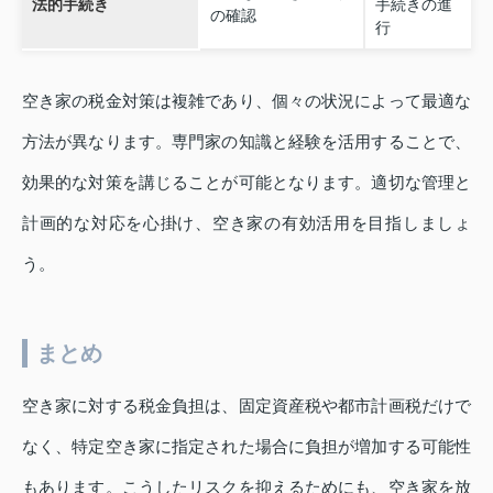
法的手続き
手続きの進
の確認
行
空き家の税金対策は複雑であり、個々の状況によって最適な
方法が異なります。専門家の知識と経験を活用することで、
効果的な対策を講じることが可能となります。適切な管理と
計画的な対応を心掛け、空き家の有効活用を目指しましょ
う。
まとめ
空き家に対する税金負担は、固定資産税や都市計画税だけで
なく、特定空き家に指定された場合に負担が増加する可能性
もあります。こうしたリスクを抑えるためにも、空き家を放