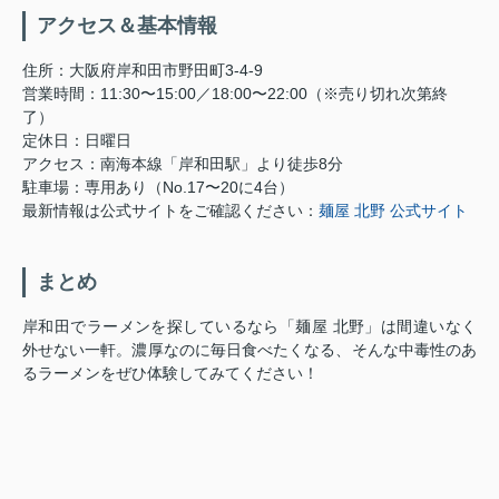
アクセス＆基本情報
住所：大阪府岸和田市野田町3-4-9
営業時間：11:30〜15:00／18:00〜22:00（※売り切れ次第終
了）
定休日：日曜日
アクセス：南海本線「岸和田駅」より徒歩8分
駐車場：専用あり（No.17〜20に4台）
最新情報は公式サイトをご確認ください：
麺屋 北野 公式サイト
まとめ
岸和田でラーメンを探しているなら「麺屋 北野」は間違いなく
外せない一軒。濃厚なのに毎日食べたくなる、そんな中毒性のあ
るラーメンをぜひ体験してみてください！