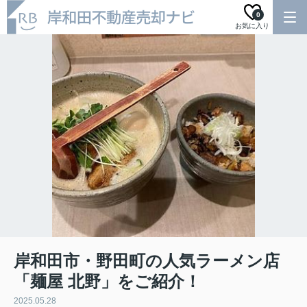
0
お気に入り
岸和田市・野田町の人気ラーメン店
「麺屋 北野」をご紹介！
2025.05.28