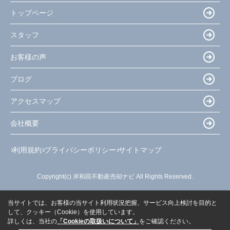
トップページ
スタッフ
お客様の声
ブログ
アクセスマップ
会社概要
利用規約
プライバシーポリシー
サイトマップ
Copyright(c) 岸和田不動産売却ナビ All Rights Reserved.
当サイトでは、お客様の当サイト利用状況把握、サービス向上検討を目的と
して、クッキー（Cookie）を使用しています。
詳しくは、当社の
「Cookieの取扱いについて」
をご確認ください。