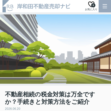
0
お気に入り
不動産相続の税金対策は万全です
か？手続きと対策方法をご紹介
2026.06.20