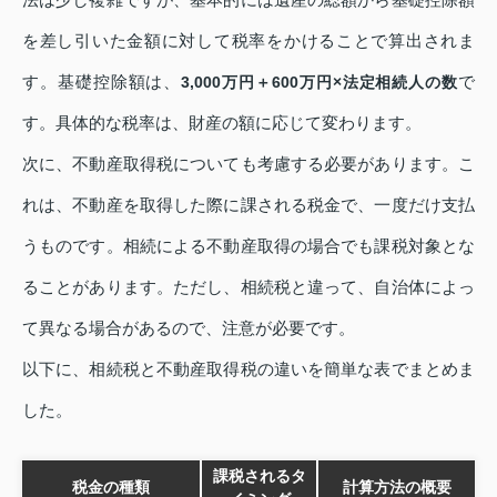
を差し引いた金額に対して税率をかけることで算出されま
す。基礎控除額は、
で
3,000万円＋600万円×法定相続人の数
す。具体的な税率は、財産の額に応じて変わります。
次に、不動産取得税についても考慮する必要があります。こ
れは、不動産を取得した際に課される税金で、一度だけ支払
うものです。相続による不動産取得の場合でも課税対象とな
ることがあります。ただし、相続税と違って、自治体によっ
て異なる場合があるので、注意が必要です。
以下に、相続税と不動産取得税の違いを簡単な表でまとめま
した。
課税されるタ
税金の種類
計算方法の概要