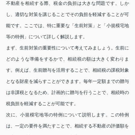
不動産を相続する際、税金の負担は大きな問題です。しか
し、適切な対策を講じることでその負担を軽減することが可
能です。ここでは、特に重要な「生前対策」と「小規模宅地
等の特例」について詳しく解説します。
まず、生前対策の重要性について考えてみましょう。生前に
どのような準備をするかで、相続税の額は大きく変わりま
す。例えば、生前贈与を活用することで、相続税の課税対象
となる財産を減らすことができます。毎年一定額までの贈与
は非課税となるため、計画的に贈与を行うことで、相続時の
税負担を軽減することが可能です。
次に、小規模宅地等の特例について説明します。この特例
は、一定の要件を満たすことで、相続する不動産の評価額を