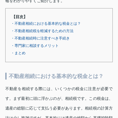
報をわかりやすくご紹介します。
【目次】
・不動産相続における基本的な税金とは？
・不動産相続税を軽減するための方法
・不動産相続時に注意すべき手続き
・専門家に相談するメリット
・まとめ
不動産相続における基本的な税金とは？
不動産を相続する際には、いくつかの税金に注意が必要で
す。まず最初に頭に浮かぶのが、相続税です。この税金は、
遺産の総額に応じて支払う必要があります。相続税の計算方
法は少し複雑ですが、基本的には遺産の総額から基礎控除額