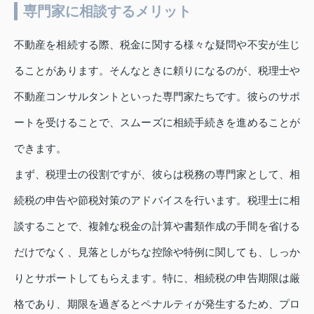
専門家に相談するメリット
不動産を相続する際、税金に関する様々な疑問や不安が生じ
ることがあります。そんなときに頼りになるのが、税理士や
不動産コンサルタントといった専門家たちです。彼らのサポ
ートを受けることで、スムーズに相続手続きを進めることが
できます。
まず、税理士の役割ですが、彼らは税務の専門家として、相
続税の申告や節税対策のアドバイスを行います。税理士に相
談することで、複雑な税金の計算や書類作成の手間を省ける
だけでなく、見落としがちな控除や特例に関しても、しっか
りとサポートしてもらえます。特に、相続税の申告期限は厳
格であり、期限を過ぎるとペナルティが発生するため、プロ