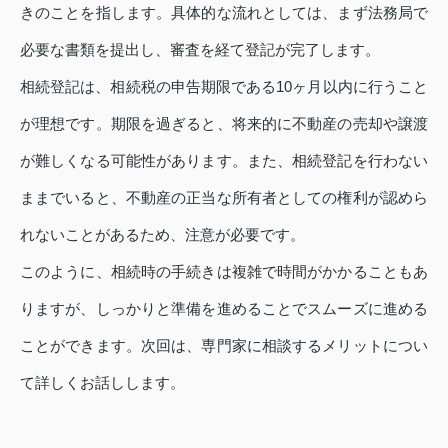
きのことを指します。具体的な流れとしては、まず法務局で
必要な書類を提出し、審査を経て登記が完了します。
相続登記は、相続税の申告期限である10ヶ月以内に行うこと
が理想です。期限を過ぎると、将来的に不動産の売却や譲渡
が難しくなる可能性があります。また、相続登記を行わない
ままでいると、不動産の正当な所有者としての権利が認めら
れないことがあるため、注意が必要です。
このように、相続時の手続きは複雑で時間がかかることもあ
りますが、しっかりと準備を進めることでスムーズに進める
ことができます。次回は、専門家に相談するメリットについ
て詳しくお話しします。