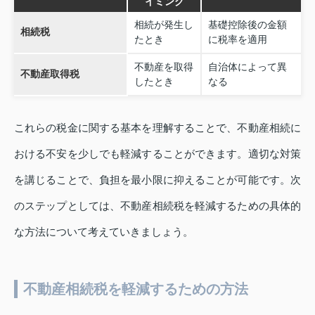
イミング
相続が発生し
基礎控除後の金額
相続税
たとき
に税率を適用
不動産を取得
自治体によって異
不動産取得税
したとき
なる
これらの税金に関する基本を理解することで、不動産相続に
おける不安を少しでも軽減することができます。適切な対策
を講じることで、負担を最小限に抑えることが可能です。次
のステップとしては、不動産相続税を軽減するための具体的
な方法について考えていきましょう。
不動産相続税を軽減するための方法