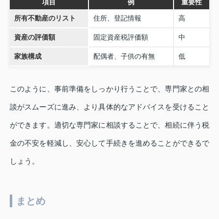
項目
例
重要性
所有不動産のリスト
住所、登記情報
高
資産の評価額
固定資産税評価額
中
家族構成
配偶者、子供の有無
低
このように、事前準備をしっかり行うことで、専門家との相
談がスムーズに進み、より具体的なアドバイスを受けること
ができます。適切な専門家に相談することで、相続に伴う税
金の不安を軽減し、安心して手続きを進めることができるで
しょう。
まとめ