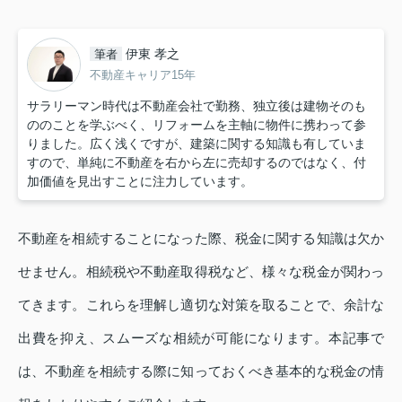
伊東 孝之
筆者
不動産キャリア15年
サラリーマン時代は不動産会社で勤務、独立後は建物そのも
ののことを学ぶべく、リフォームを主軸に物件に携わって参
りました。広く浅くですが、建築に関する知識も有していま
すので、単純に不動産を右から左に売却するのではなく、付
加価値を見出すことに注力しています。
不動産を相続することになった際、税金に関する知識は欠か
せません。相続税や不動産取得税など、様々な税金が関わっ
てきます。これらを理解し適切な対策を取ることで、余計な
出費を抑え、スムーズな相続が可能になります。本記事で
は、不動産を相続する際に知っておくべき基本的な税金の情