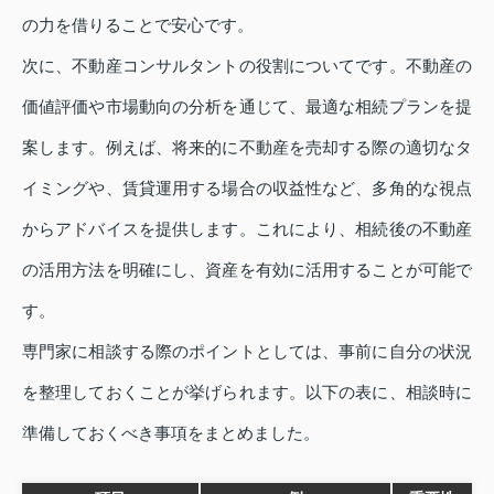
の力を借りることで安心です。
次に、不動産コンサルタントの役割についてです。不動産の
価値評価や市場動向の分析を通じて、最適な相続プランを提
案します。例えば、将来的に不動産を売却する際の適切なタ
イミングや、賃貸運用する場合の収益性など、多角的な視点
からアドバイスを提供します。これにより、相続後の不動産
の活用方法を明確にし、資産を有効に活用することが可能で
す。
専門家に相談する際のポイントとしては、事前に自分の状況
を整理しておくことが挙げられます。以下の表に、相談時に
準備しておくべき事項をまとめました。