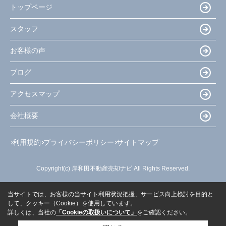
トップページ
スタッフ
お客様の声
ブログ
アクセスマップ
会社概要
利用規約
プライバシーポリシー
サイトマップ
Copyright(c) 岸和田不動産売却ナビ All Rights Reserved.
当サイトでは、お客様の当サイト利用状況把握、サービス向上検討を目的と
して、クッキー（Cookie）を使用しています。
詳しくは、当社の
「Cookieの取扱いについて」
をご確認ください。