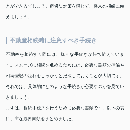
とができるでしょう。適切な対策を講じて、将来の相続に備
えましょう。
不動産相続時に注意すべき手続き
不動産を相続する際には、様々な手続きが待ち構えていま
す。スムーズに相続を進めるためには、必要な書類の準備や
相続登記の流れをしっかりと把握しておくことが大切です。
それでは、具体的にどのような手続きが必要なのかを見てい
きましょう。
まずは、相続手続きを行うために必要な書類です。以下の表
に、主な必要書類をまとめました。