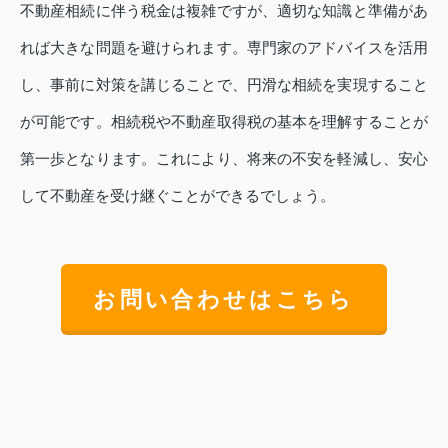
不動産相続に伴う税金は複雑ですが、適切な知識と準備があ
れば大きな問題を避けられます。専門家のアドバイスを活用
し、事前に対策を講じることで、円滑な相続を実現すること
が可能です。相続税や不動産取得税の基本を理解することが
第一歩となります。これにより、将来の不安を軽減し、安心
して不動産を受け継ぐことができるでしょう。
お問い合わせはこちら