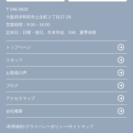
〒596-0825
大阪府岸和田市土生町２丁目27-28
営業時間：
9:00～18:00
定休日：
日曜・祝日、年末年始、GW、夏季休暇
トップページ
スタッフ
お客様の声
ブログ
アクセスマップ
会社概要
利用規約
プライバシーポリシー
サイトマップ