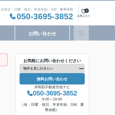
:00 定休日：日曜・祝日、年末年始、GW、夏季休暇
0
050-3695-3852
お気に入り
お問い合わせ
お気軽にお問い合わせください
無料お問い合わせ
岸和田不動産売却ナビ
050-3695-3852
9:00～18:00
（休：日曜・祝日、年末年始、GW、夏
季休暇）