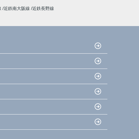
線
近鉄南大阪線
近鉄長野線