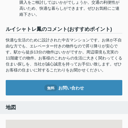
購入をご検討してはいかがでしょうか。交通の利便性が
高いため、快適な暮らしができます。ぜひお気軽にご連
絡下さい。
ルイシャトレ鳳のコメント(おすすめポイント)
快適な生活のために設計された中古マンションです。お体が不自
由な方でも、エレベーター付きの物件なので昇り降りが安心で
す。駅から徒歩13分の物件はいかがですか。周辺環境も充実の
11階建ての物件。お客様のこれからの生活に大きく関わってくる
住まい探しを、当社が誠心誠意を持ってお手伝い致します。ぜひ
お客様の住まいに対するこだわりをお聞かせください。
お問い合わせ
無料
地図