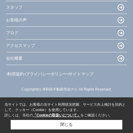
スタッフ
お客様の声
ブログ
アクセスマップ
会社概要
利用規約
プライバシーポリシー
サイトマップ
Copyright(c) 岸和田不動産売却ナビ All Rights Reserved.
当サイトでは、お客様の当サイト利用状況把握、サービス向上検討を目的と
して、クッキー（Cookie）を使用しています。
詳しくは、当社の
「Cookieの取扱いについて」
をご確認ください。
閉じる