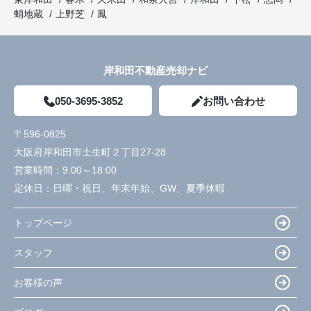
蛸地蔵
上野芝
鳳
岸和田不動産売却ナビ
050-3695-3852
お問い合わせ
〒596-0825
大阪府岸和田市土生町２丁目27-28
営業時間：
9:00～18:00
定休日：
日曜・祝日、年末年始、GW、夏季休暇
トップページ
スタッフ
お客様の声