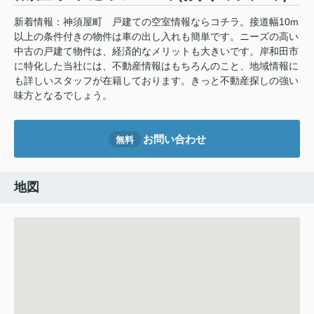
新着情報：神須屋町 戸建ての空室情報ならコチラ。接道幅10m
以上の条件付きの物件は車の出し入れも簡単です。ニーズの高い
中古の戸建て物件は、経済的なメリットも大きいです。岸和田市
に特化した当社には、不動産情報はもちろんのこと、地域情報に
も詳しいスタッフが在籍しております。きっと不動産探しの強い
味方となるでしょう。
お問い合わせ
無料
地図