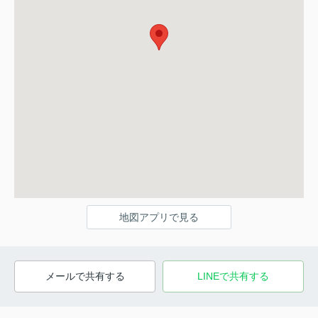
地図アプリで見る
メールで共有する
LINEで共有する