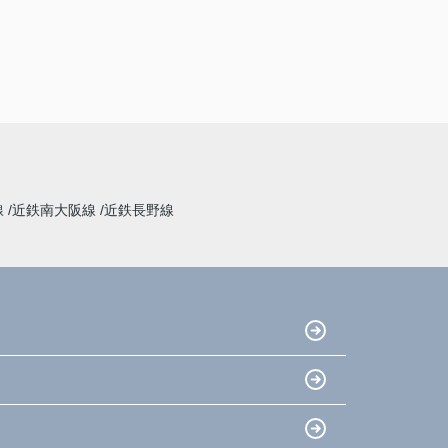
線
近鉄南大阪線
近鉄長野線