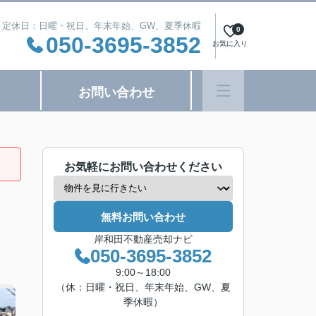
:00 定休日：日曜・祝日、年末年始、GW、夏季休暇
0
050-3695-3852
お気に入り
お問い合わせ
お気軽にお問い合わせください
無料お問い合わせ
岸和田不動産売却ナビ
050-3695-3852
9:00～18:00
（休：日曜・祝日、年末年始、GW、夏
季休暇）