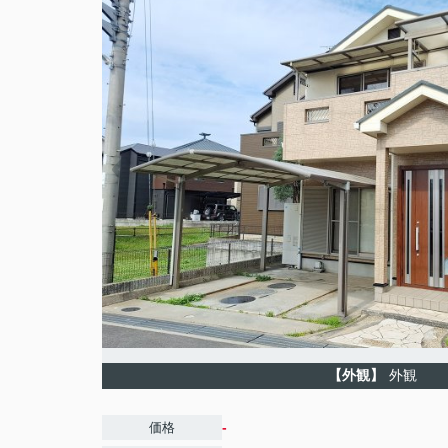
【外観】
外観
-
価格