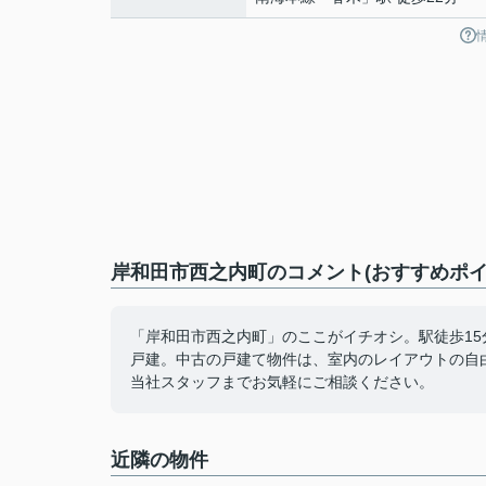
岸和田市西之内町のコメント(おすすめポイ
「岸和田市西之内町」のここがイチオシ。駅徒歩15分
戸建。中古の戸建て物件は、室内のレイアウトの自
当社スタッフまでお気軽にご相談ください。
近隣の物件