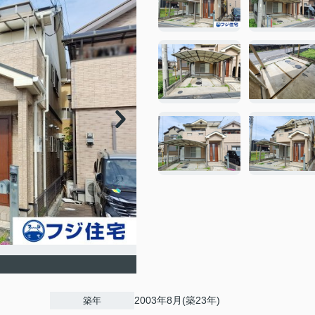
2003年8月(築23年)
築年