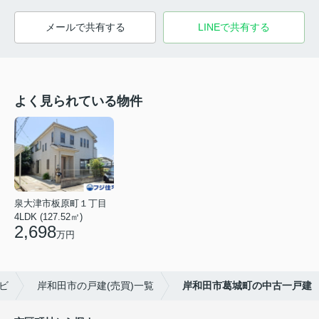
メールで共有する
LINEで共有する
よく見られている物件
泉大津市板原町１丁目
4LDK (127.52㎡)
2,698
万円
ビ
岸和田市の戸建(売買)一覧
岸和田市葛城町の中古一戸建