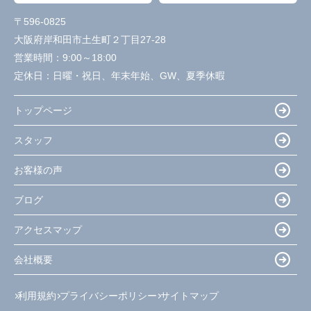
〒596-0825
大阪府岸和田市土生町２丁目27-28
営業時間：
9:00～18:00
定休日：
日曜・祝日、年末年始、GW、夏季休暇
トップページ
スタッフ
お客様の声
ブログ
アクセスマップ
会社概要
利用規約
プライバシーポリシー
サイトマップ