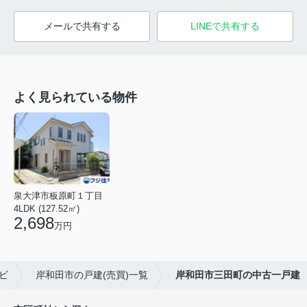
メールで共有する
LINEで共有する
よく見られている物件
泉大津市板原町１丁目
4LDK (127.52㎡)
2,698
万円
ビ
岸和田市の戸建(売買)一覧
岸和田市三田町の中古一戸建