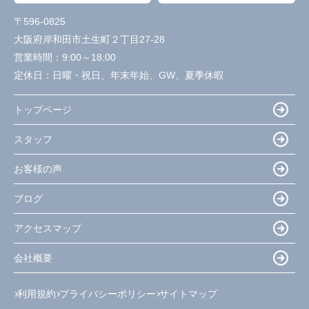
〒596-0825
大阪府岸和田市土生町２丁目27-28
営業時間：
9:00～18:00
定休日：
日曜・祝日、年末年始、GW、夏季休暇
トップページ
スタッフ
お客様の声
ブログ
アクセスマップ
会社概要
利用規約
プライバシーポリシー
サイトマップ