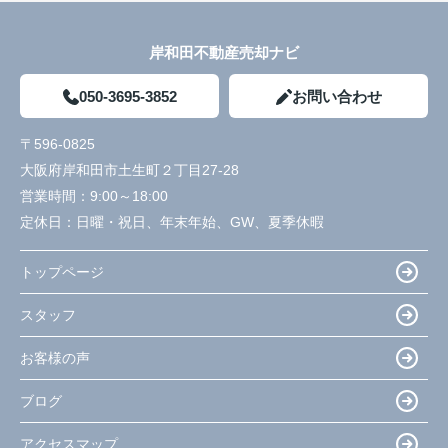
岸和田不動産売却ナビ
050-3695-3852
お問い合わせ
〒596-0825
大阪府岸和田市土生町２丁目27-28
営業時間：
9:00～18:00
定休日：
日曜・祝日、年末年始、GW、夏季休暇
トップページ
スタッフ
お客様の声
ブログ
アクセスマップ