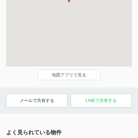
地図アプリで見る
メールで共有する
LINEで共有する
よく見られている物件