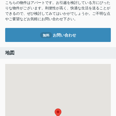
こちらの物件はアパートです。お引越を検討している方にぴった
りな物件がございます。利便性が高く、快適な生活を送ることが
できるので、ぜひ検討してみてはいかがでしょうか。ご不明な点
やご要望などお気軽にお問い合わせ下さい。
お問い合わせ
無料
地図